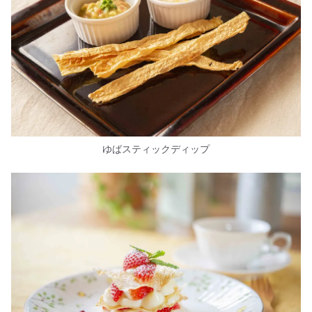
ゆばスティックディップ