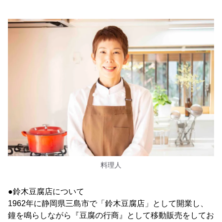
料理人
●鈴木豆腐店について
1962年に静岡県三島市で「鈴木豆腐店」として開業し、
鐘を鳴らしながら『豆腐の行商』として移動販売をしてお