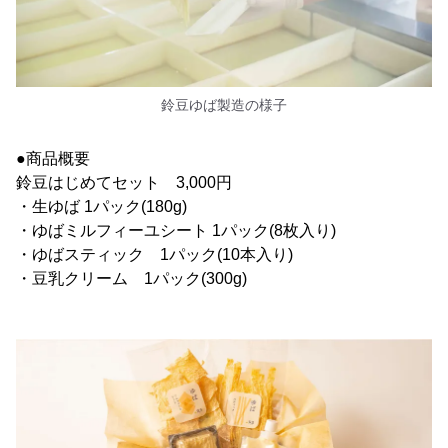
鈴豆ゆば製造の様子
●商品概要
鈴豆はじめてセット 3,000円
・生ゆば 1パック(180g)
・ゆばミルフィーユシート 1パック(8枚入り)
・ゆばスティック 1パック(10本入り)
・豆乳クリーム 1パック(300g)