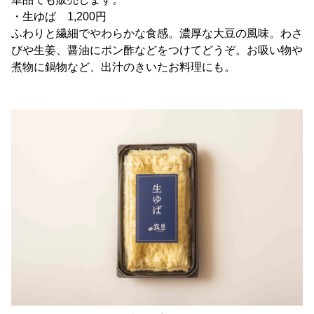
・生ゆば 1,200円
ふわりと繊細でやわらかな食感。濃厚な大豆の風味。わさ
びや生姜、醤油にポン酢などをつけてどうぞ。お吸い物や
煮物に鍋物など、出汁のきいたお料理にも。