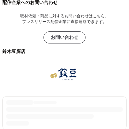
配信企業へのお問い合わせ
取材依頼・商品に対するお問い合わせはこちら。
プレスリリース配信企業に直接連絡できます。
お問い合わせ
鈴木豆腐店