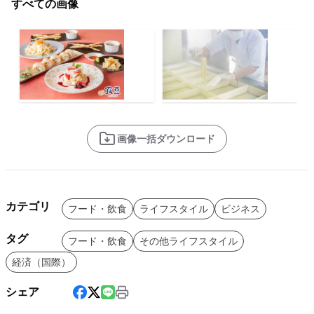
すべての画像
画像一括ダウンロード
カテゴリ
フード・飲食
ライフスタイル
ビジネス
タグ
フード・飲食
その他ライフスタイル
経済（国際）
シェア