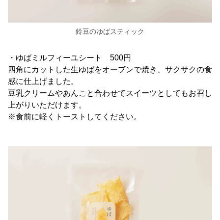
鈴豆のゆばスティック
・ゆばミルフィーユシート 500円
四角にカットした生ゆばをオーブンで焼き、サクサクの食
感に仕上げました。
豆乳クリームやあんこと合わせてスイーツとしてもお召し
上がりいただけます。
※食前に軽くトーストしてください。