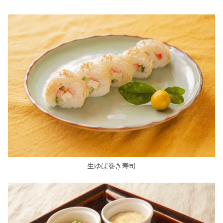
生ゆば巻き寿司