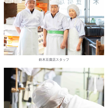
鈴木豆腐店スタッフ