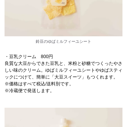
鈴豆のゆばミルフィーユシート
・豆乳クリーム 800円
良質な大豆からできた豆乳と、米粉と砂糖でつくったやさ
しい味のクリーム。ゆばミルフィーユシートやゆばスティ
ックにつけて、簡単に「大豆スイーツ」もつくれます。
※価格はすべて税込/送料別です。
※冷蔵便で発送します。