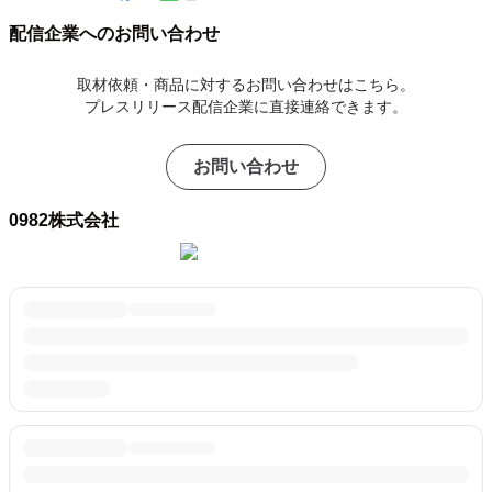
配信企業へのお問い合わせ
取材依頼・商品に対するお問い合わせはこちら。
プレスリリース配信企業に直接連絡できます。
お問い合わせ
0982株式会社