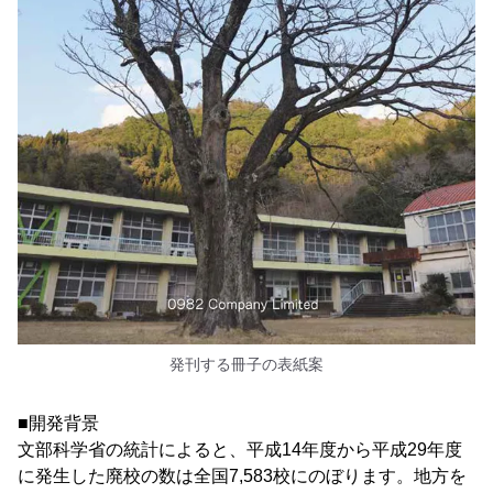
発刊する冊子の表紙案
■開発背景
文部科学省の統計によると、平成14年度から平成29年度
に発生した廃校の数は全国7,583校にのぼります。地方を