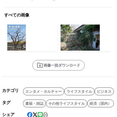
すべての画像
画像一括ダウンロード
カテゴリ
エンタメ・カルチャー
ライフスタイル
ビジネス
タグ
書籍・雑誌
その他ライフスタイル
経済（国内）
シェア