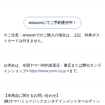
amazonにてご予約受付中！
※ご注意：amazonでのご購入の場合は、上記、特典ポス
トカードは付きません。
お求めは、全国ヤマハ特約楽器店・書店または弊社オンラ
インショップ<
https://www.ymm.co.jp
>まで。
【本商品に関するお問い合わせ】
(株)ヤマハミュージックエンタテインメントホールディン