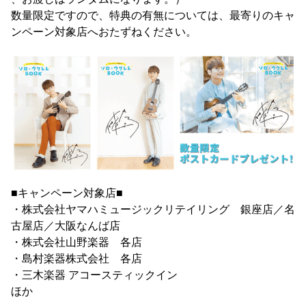
数量限定ですので、特典の有無については、最寄りのキャ
ンペーン対象店へおたずねください。
■キャンペーン対象店■
・株式会社ヤマハミュージックリテイリング 銀座店／名
古屋店／大阪なんば店
・株式会社山野楽器 各店
・島村楽器株式会社 各店
・三木楽器 アコースティックイン
ほか