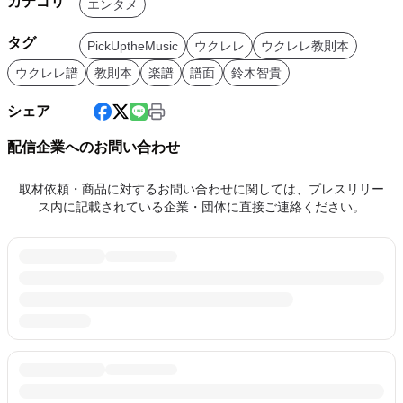
カテゴリ
エンタメ
タグ
PickUptheMusic
ウクレレ
ウクレレ教則本
ウクレレ譜
教則本
楽譜
譜面
鈴木智貴
シェア
配信企業へのお問い合わせ
取材依頼・商品に対するお問い合わせに関しては、プレスリリー
ス内に記載されている企業・団体に直接ご連絡ください。