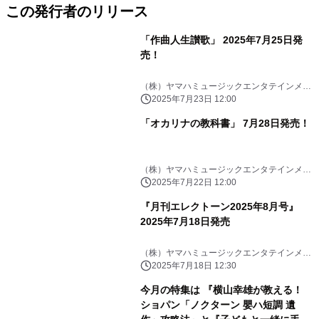
この発行者のリリース
「作曲人生讃歌」 2025年7月25日発
売！
（株）ヤマハミュージックエンタテインメン
トHD
2025年7月23日 12:00
「オカリナの教科書」 7月28日発売！
（株）ヤマハミュージックエンタテインメン
トHD
2025年7月22日 12:00
『月刊エレクトーン2025年8月号』
2025年7月18日発売
（株）ヤマハミュージックエンタテインメン
トHD
2025年7月18日 12:30
今月の特集は 『横山幸雄が教える！
ショパン「ノクターン 嬰ハ短調 遺