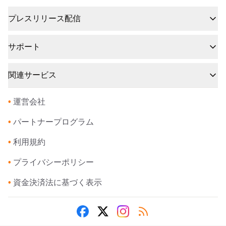
プレスリリース配信
サポート
関連サービス
•
運営会社
•
パートナープログラム
•
利用規約
•
プライバシーポリシー
•
資金決済法に基づく表示