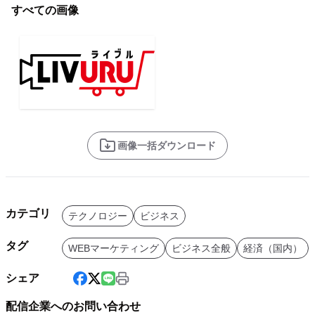
すべての画像
画像一括ダウンロード
カテゴリ
テクノロジー
ビジネス
タグ
WEBマーケティング
ビジネス全般
経済（国内）
シェア
配信企業へのお問い合わせ