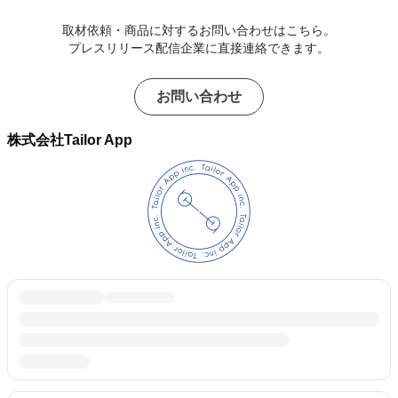
取材依頼・商品に対するお問い合わせはこちら。
プレスリリース配信企業に直接連絡できます。
お問い合わせ
株式会社Tailor App