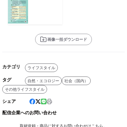
画像一括ダウンロード
カテゴリ
ライフスタイル
タグ
自然・エコロジー
社会（国内）
その他ライフスタイル
シェア
配信企業へのお問い合わせ
取材依頼・商品に対するお問い合わせはこちら。