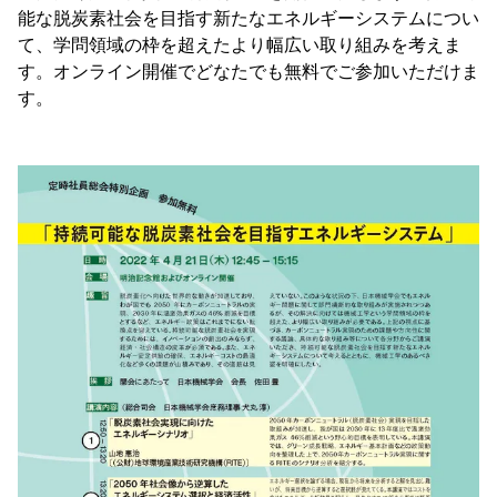
能な脱炭素社会を目指す新たなエネルギーシステムについ
て、学問領域の枠を超えたより幅広い取り組みを考えま
す。オンライン開催でどなたでも無料でご参加いただけま
す。