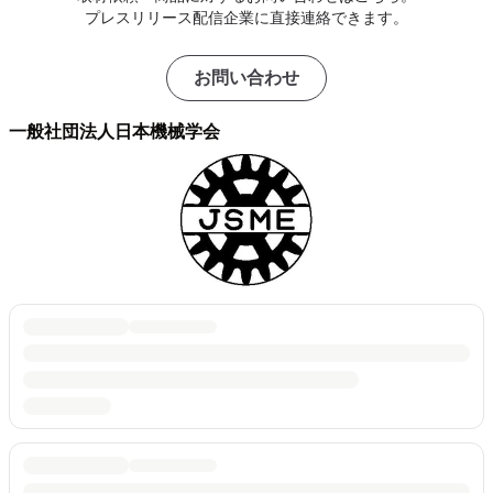
プレスリリース配信企業に直接連絡できます。
お問い合わせ
一般社団法人日本機械学会