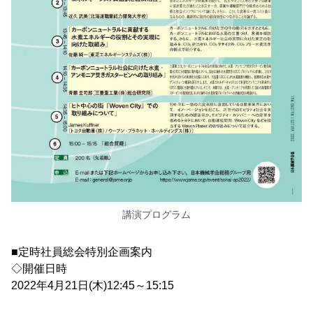
講演プログラム
■定時社員総会特別企画案内
◇開催日時
2022年4月21日(木)12:45～15:15