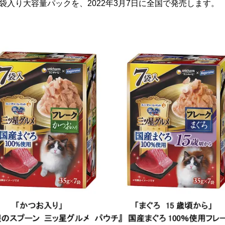
7袋入り大容量パックを、2022年3月7日に全国で発売します。