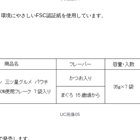
環境にやさしいFSC認証紙を使用しています。
UC画像05
国で発売します。