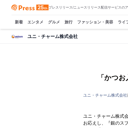
プレスリリース/ニュースリリース配信サービスの
新着
エンタメ
グルメ
旅行
ファッション・美容
ライ
ユニ・チャーム株式会社
「かつお
ユニ・チャーム株式会社
ユニ・チャーム株式会
お応えし、『銀のスプ