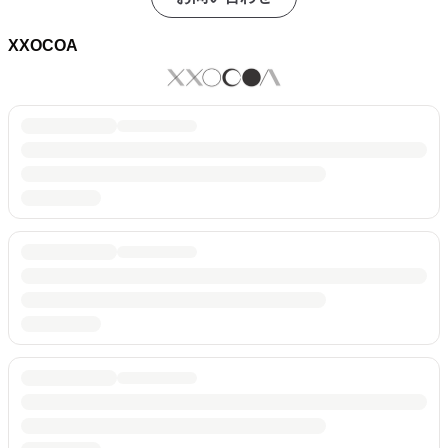
XXOCOA