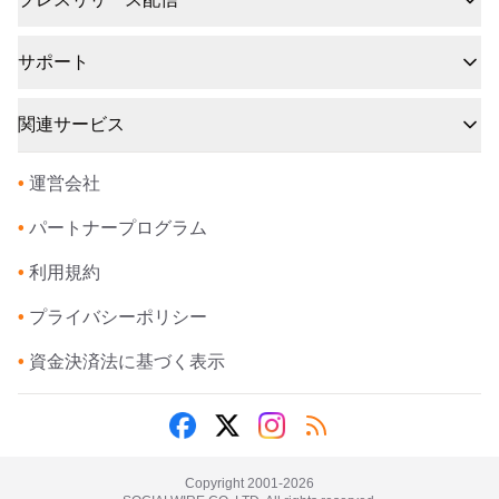
サポート
関連サービス
•
運営会社
•
パートナープログラム
•
利用規約
•
プライバシーポリシー
•
資金決済法に基づく表示
Copyright 2001-
2026