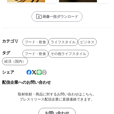
画像一括ダウンロード
カテゴリ
フード・飲食
ライフスタイル
ビジネス
タグ
フード・飲食
その他ライフスタイル
経済（国内）
シェア
配信企業へのお問い合わせ
取材依頼・商品に対するお問い合わせはこちら。
プレスリリース配信企業に直接連絡できます。
お問い合わせ