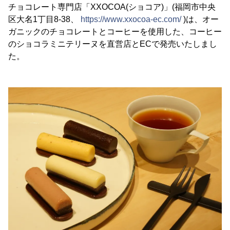
チョコレート専門店「XXOCOA(ショコア)」(福岡市中央
区大名1丁目8-38、
https://www.xxocoa-ec.com/
)は、オー
ガニックのチョコレートとコーヒーを使用した、コーヒー
のショコラミニテリーヌを直営店とECで発売いたしまし
た。