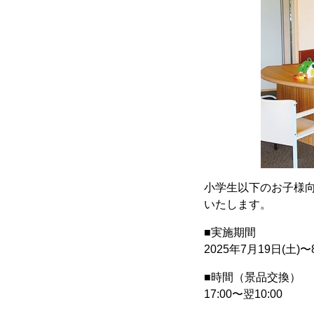
小学生以下のお子様向
いたします。
■実施期間
2025年7月19日(土)〜
■時間（景品交換）
17:00〜翌10:00