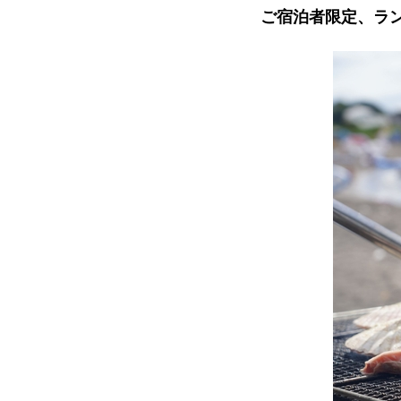
ご宿泊者限定、ラ