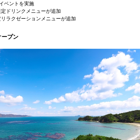
イベントを実施
限定ドリンクメニューが追加
定リラクゼーションメニューが追加
オープン