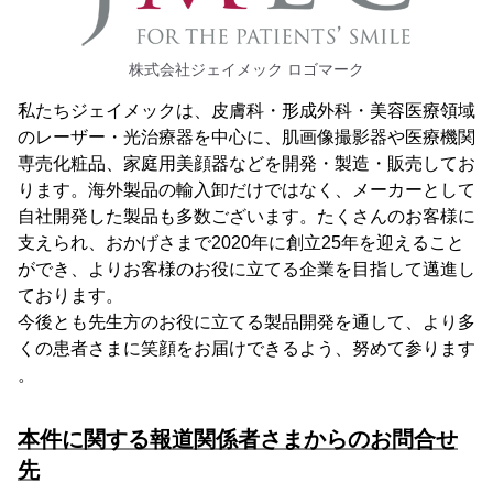
株式会社ジェイメック ロゴマーク
私たちジェイメックは、皮膚科・形成外科・美容医療領域
のレーザー・光治療器を中心に、肌画像撮影器や医療機関
専売化粧品、家庭用美顔器などを開発・製造・販売してお
ります。海外製品の輸入卸だけではなく、メーカーとして
自社開発した製品も多数ございます。たくさんのお客様に
支えられ、おかげさまで2020年に創立25年を迎えること
ができ、よりお客様のお役に立てる企業を目指して邁進し
ております。
今後とも先生方のお役に立てる製品開発を通して、より多
くの患者さまに笑顔をお届けできるよう、努めて参ります
。
本件に関する報道関係者さまからのお問合せ
先