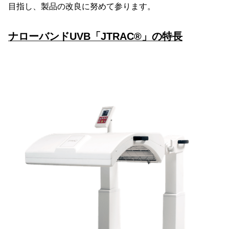
目指し、製品の改良に努めて参ります。
ナローバンドUVB「JTRAC®」の特長