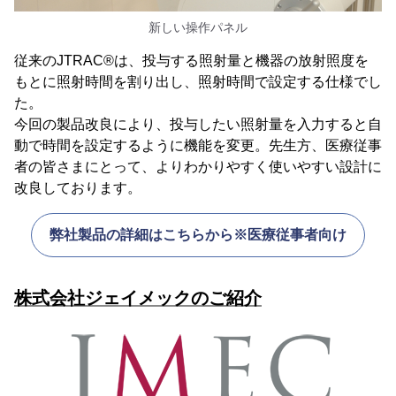
新しい操作パネル
従来のJTRAC®は、投与する照射量と機器の放射照度を
もとに照射時間を割り出し、照射時間で設定する仕様でし
た。
今回の製品改良により、投与したい照射量を入力すると自
動で時間を設定するように機能を変更。先生方、医療従事
者の皆さまにとって、よりわかりやすく使いやすい設計に
改良しております。
弊社製品の詳細はこちらから※医療従事者向け
株式会社ジェイメックのご紹介