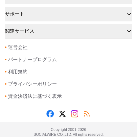
サポート
関連サービス
•
運営会社
•
パートナープログラム
•
利用規約
•
プライバシーポリシー
•
資金決済法に基づく表示
Copyright 2001-
2026
SOCIALWIRE CO.,LTD. All rights reserved.