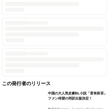
この発行者のリリース
中国の大人気史劇BL小説「君有疾否」
ファン待望の邦訳出版決定！