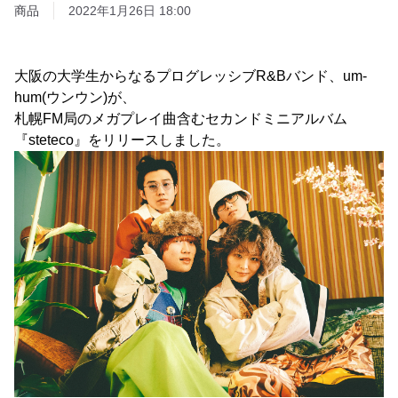
商品
2022年1月26日 18:00
大阪の大学生からなるプログレッシブR&Bバンド、um-
hum(ウンウン)が、
札幌FM局のメガプレイ曲含むセカンドミニアルバム
『steteco』をリリースしました。