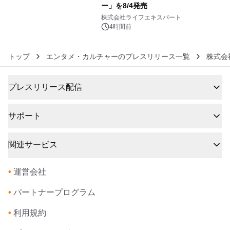
ー」を8/4発売
6
株式会社ライフエキスパート
4時間前
トップ
エンタメ・カルチャーのプレスリリース一覧
株式会
プレスリリース配信
サポート
関連サービス
•
運営会社
•
パートナープログラム
•
利用規約