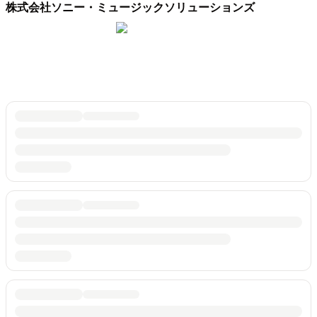
株式会社ソニー・ミュージックソリューションズ