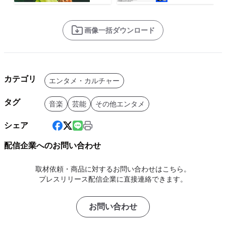
画像一括ダウンロード
カテゴリ
エンタメ・カルチャー
タグ
音楽
芸能
その他エンタメ
シェア
配信企業へのお問い合わせ
取材依頼・商品に対するお問い合わせはこちら。
プレスリリース配信企業に直接連絡できます。
お問い合わせ