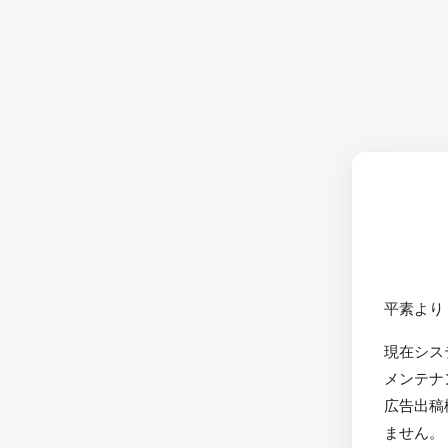
平素より
現在シス
メンテナ
広告出稿
ません。