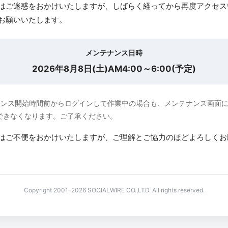
はご迷惑をおかけいたしますが、しばらく経ってから再度アクセス
お願いいたします。
メンテナンス日時
2026年8月8日(土)AM4:00～6:00(予定)
ナンス開始時間前からログインして作業中の場合も、メンテナンス画面
できなくなります。ご了承ください。
はご不便をおかけいたしますが、ご理解とご協力のほどよろしくお
Copyright 2001-2026 SOCIALWIRE CO.,LTD. All rights reserved.