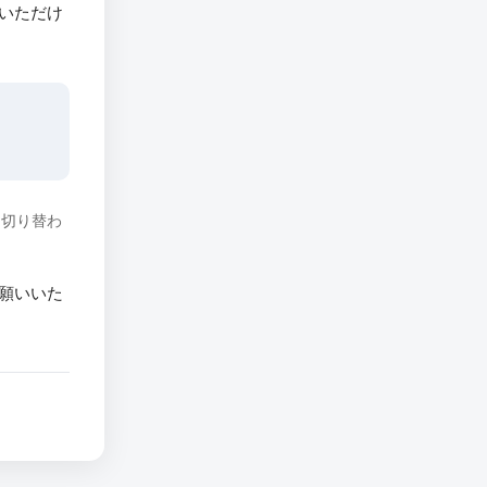
いただけ
に切り替わ
願いいた