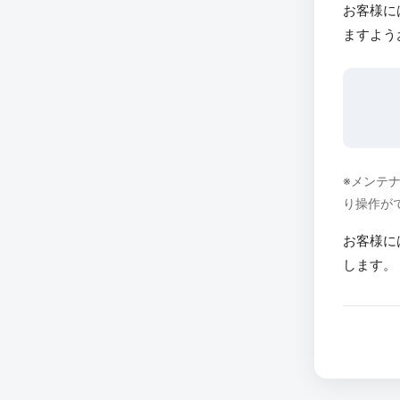
お客様に
ますよう
※メンテ
り操作が
お客様に
します。