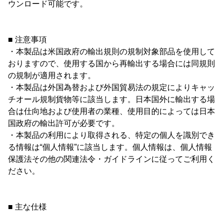
ウンロード可能です。
■ 注意事項
・本製品は米国政府の輸出規則の規制対象部品を使用して
おりますので、使用する国から再輸出する場合には同規則
の規制が適用されます。
・本製品は外国為替および外国貿易法の規定によりキャッ
チオール規制貨物等に該当します。日本国外に輸出する場
合は仕向地および使用者の業種、使用目的によっては日本
国政府の輸出許可が必要です。
・本製品の利用により取得される、特定の個人を識別でき
る情報は“個人情報”に該当します。個人情報は、個人情報
保護法その他の関連法令・ガイドラインに従ってご利用く
ださい。
■ 主な仕様