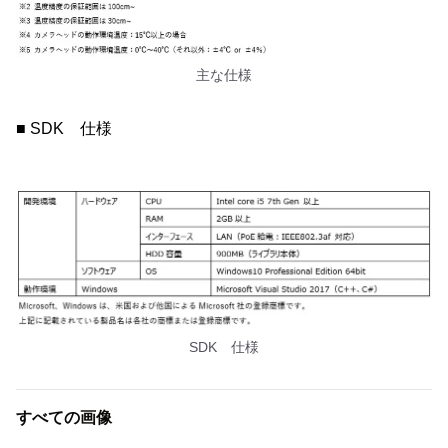
主な仕様
■ SDK 仕様
SDK 仕様
すべての画像