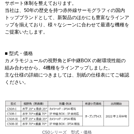
サポート体制を整えております。
当社は、50年の歴史を持つ赤外線サーモグラフィの国内
トップブランドとして、新製品のほかにも豊富なラインア
ップを揃えており、様々なシーンに合わせて最適な機種を
ご提案いたします。
■ 型式・価格
カメラモジュールの視野角とIF中継BOX の耐環境性能の
組み合わせから、4機種をラインアップしました。
主な仕様の詳細につきましては、別紙の仕様表にてご確認
ください。
C50シリーズ 型式・価格