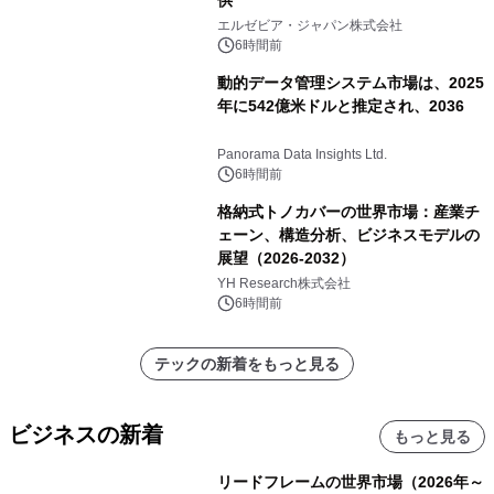
エルゼビア・ジャパン株式会社
6時間前
動的データ管理システム市場は、2025
年に542億米ドルと推定され、2036
Panorama Data Insights Ltd.
6時間前
格納式トノカバーの世界市場：産業チ
ェーン、構造分析、ビジネスモデルの
展望（2026-2032）
YH Research株式会社
6時間前
テックの新着をもっと見る
ビジネスの新着
もっと見る
リードフレームの世界市場（2026年～