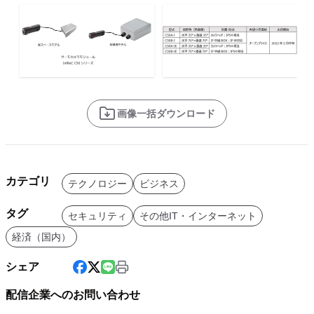
画像一括ダウンロード
カテゴリ
テクノロジー
ビジネス
タグ
セキュリティ
その他IT・インターネット
経済（国内）
シェア
配信企業へのお問い合わせ