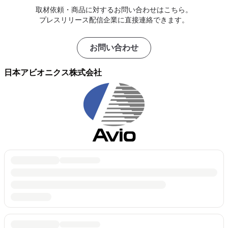
取材依頼・商品に対するお問い合わせはこちら。
プレスリリース配信企業に直接連絡できます。
お問い合わせ
日本アビオニクス株式会社