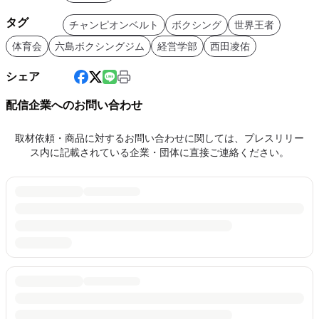
タグ
チャンピオンベルト
ボクシング
世界王者
体育会
六島ボクシングジム
経営学部
西田凌佑
シェア
配信企業へのお問い合わせ
取材依頼・商品に対するお問い合わせに関しては、プレスリリー
ス内に記載されている企業・団体に直接ご連絡ください。