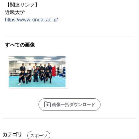
【関連リンク】
近畿大学
https://www.kindai.ac.jp/
すべての画像
画像一括ダウンロード
カテゴリ
スポーツ