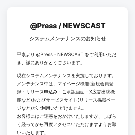
@Press / NEWSCAST
システムメンテナンスのお知らせ
平素より @Press・NEWSCAST をご利用いただ
き、誠にありがとうございます。
現在システムメンテナンスを実施しております。
メンテナンス中は、マイページ機能(新規会員登
録・リリース申込み・ご承認画面・X広告出稿機
能など)およびサービスサイト(リリース掲載ペー
ジなど)がご利用いただけません。
お客様にはご迷惑をおかけいたしますが、しばら
く経ってから再度アクセスいただけますようお願
いいたします。