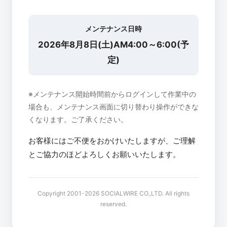
メンテナンス日時
2026年8月8日(土)AM4:00～6:00(予
定)
※メンテナンス開始時間前からログインして作業中の
場合も、メンテナンス画面に切り替わり操作ができな
くなります。ご了承ください。
お客様にはご不便をおかけいたしますが、ご理解
とご協力のほどよろしくお願いいたします。
Copyright 2001-2026 SOCIALWIRE CO.,LTD. All rights
reserved.