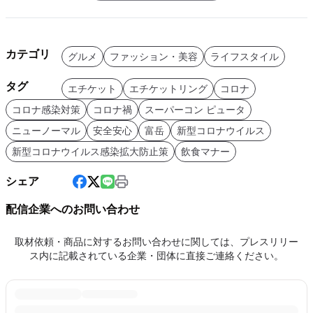
カテゴリ
グルメ
ファッション・美容
ライフスタイル
タグ
エチケット
エチケットリング
コロナ
コロナ感染対策
コロナ禍
スーパーコン ピュータ
ニューノーマル
安全安心
富岳
新型コロナウイルス
新型コロナウイルス感染拡大防止策
飲食マナー
シェア
配信企業へのお問い合わせ
取材依頼・商品に対するお問い合わせに関しては、プレスリリー
ス内に記載されている企業・団体に直接ご連絡ください。