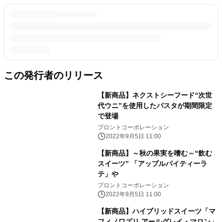
この発行者のリリース
【新商品】ネクストシーフード“次世
代ウニ”を使用したパスタが期間限定
で登場
プロントコーポレーション
2022年9月5日 11:00
【新商品】～秋の果実を嗜む～“飲む
スイーツ” 「アップルパイティーラ
テ」や
プロントコーポレーション
2022年9月5日 11:00
【新商品】ハイブリッドスイーツ「マ
フィノワズリ アールグレイ・マロン」