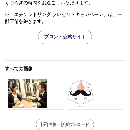
くつろぎの時間をお過ごしいただけます。
※「エチケットリング プレゼントキャンペーン」は、一
部店舗を除きます。
プロント公式サイト
すべての画像
画像一括ダウンロード