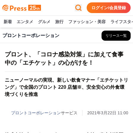
ログイン/会員登録
新着
エンタメ
グルメ
旅行
ファッション・美容
ライフスタ
プロントコーポレーション
リリース一覧
プロント、「コロナ感染対策」に加えて食事
中の「エチケット」の心がけを！
ニューノーマルの実現、新しい飲食マナー「エチケットリ
ング」で全国のプロント 220 店舗※、安全安心の外食環
境づくりを推進
プロントコーポレーション
サービス
2021年3月22日 11:00