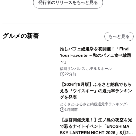
発行者のリリースをもっと見る
グルメの新着
もっと見る
推しパフェ総選挙を初開催！「Find
Your Favorite ～秋のパフェ食べ放題
～」
福岡サンパレス ホテル＆ホール
22分前
【2026年8月版】ふるさと納税でもら
える『ウイスキー』の還元率ランキン
グを発表
とくさと-ふるさと納税還元率ランキング-
1時間前
【振替開催決定！】江ノ島の夜空を光
で彩るナイトイベント「ENOSHIMA
SKY LANTERN NIGHT 2026」8月22