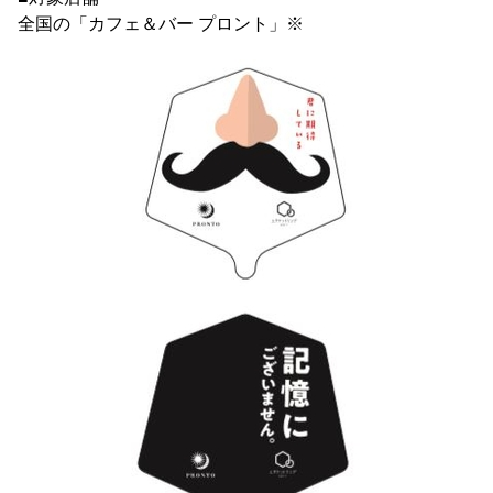
全国の「カフェ＆バー プロント」※