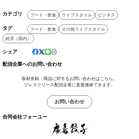
カテゴリ
フード・飲食
ライフスタイル
ビジネス
タグ
フード・飲食
その他ライフスタイル
経済（国内）
シェア
配信企業へのお問い合わせ
取材依頼・商品に対するお問い合わせはこちら。
プレスリリース配信企業に直接連絡できます。
お問い合わせ
合同会社フォーユー