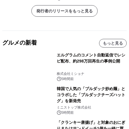
発行者のリリースをもっと見る
グルメの新着
もっと見る
エルグラムのコメント自動返信でレシ
ピ配布、約298万回再生の事例公開
株式会社ミショナ
5時間前
韓国で人気の「ブルダック炒め麺」と
コラボした「ブルダックチーズハット
グ」を新発売
ミニストップ株式会社
5時間前
「クランキー唐揚げ」と対象のおにぎ
りまたはサンドイッチ1個を一緒に買