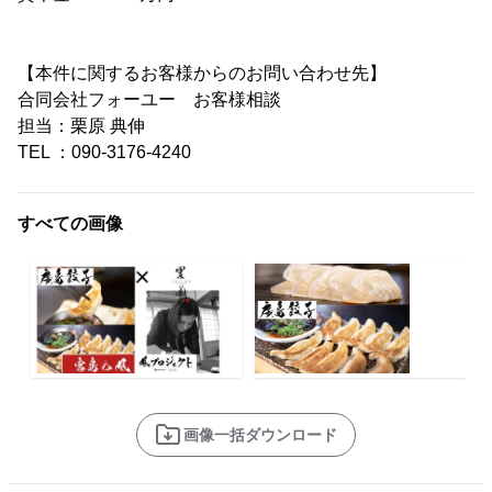
【本件に関するお客様からのお問い合わせ先】
合同会社フォーユー お客様相談
担当：栗原 典伸
TEL ：090-3176-4240
すべての画像
画像一括ダウンロード