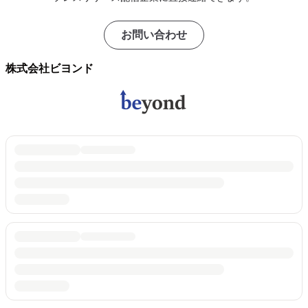
お問い合わせ
株式会社ビヨンド