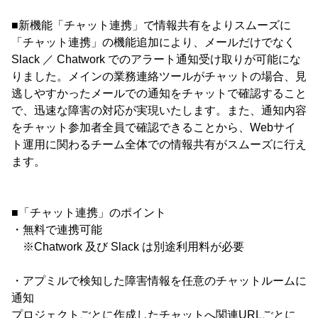
■新機能「チャット連携」で情報共有をよりスムーズに
「チャット連携」の機能追加により、メールだけでなく
Slack ／ Chatwork でのアラート通知受け取りが可能にな
りました。メインの業務連絡ツールがチャットの場合、見
逃しやすかったメールでの通知をチャットで確認すること
で、迅速な障害の対応が実現いたします。また、通知内容
をチャット参加者全員で確認できることから、Webサイ
ト運用に関わるチーム全体での情報共有がスムーズに行え
ます。
■「チャット連携」のポイント
・無料で連携可能
※Chatwork 及び Slack は別途利用料が必要
・アプミルで検知した障害情報を任意のチャットルームに
通知
プロジェクトごとに作成したチャットへ関連URLごとに