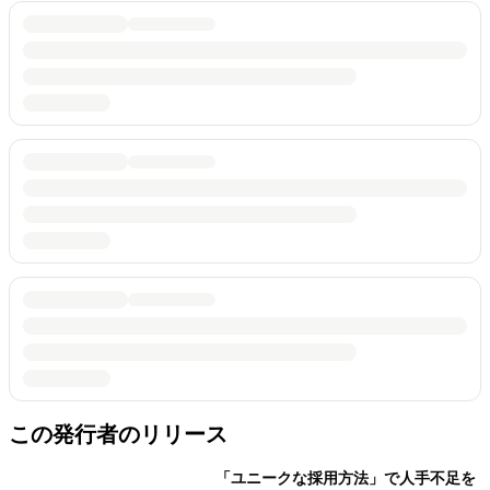
この発行者のリリース
「ユニークな採用方法」で人手不足を