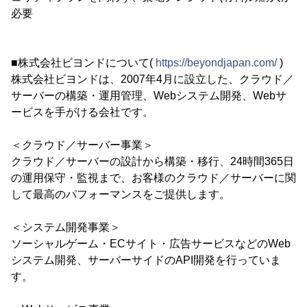
必要
■株式会社ビヨンドについて(
https://beyondjapan.com/
)
株式会社ビヨンドは、2007年4月に設立した、クラウド／
サーバーの構築・運用管理、Webシステム開発、Webサ
ービスを手がける会社です。
＜クラウド／サーバー事業＞
クラウド／サーバーの設計から構築・移行、24時間365日
の運用保守・監視まで、お客様のクラウド／サーバーに関
して最高のパフォーマンスをご提供します。
＜システム開発事業＞
ソーシャルゲーム・ECサイト・広告サービスなどのWeb
システム開発、サーバーサイドのAPI開発を行っていま
す。