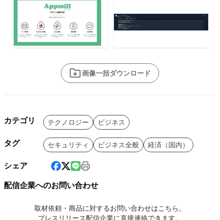
画像一括ダウンロード
カテゴリ
テクノロジー
ビジネス
タグ
セキュリティ
ビジネス全般
経済（国内）
シェア
配信企業へのお問い合わせ
取材依頼・商品に対するお問い合わせはこちら。
プレスリリース配信企業に直接連絡できます。