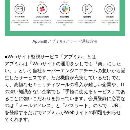
Appmill(アプミル)アラート通知方法
■Webサイト監視サービス「アプミル」とは
アプミルは「Webサイトの運用を少しでも『楽』にした
い。」という当社サーバーエンジニアチームの想いから誕
生したサービスです。ただ機能が充実しているだけでな
く、高額なセキュリティツールの導入が難しい企業や、IT
の深い知識がない企業でも「手軽に使えるサービス」であ
ることに強いこだわりを持っています。会員登録に必要な
のは「メールアドレス」と「パスワード」のみで、URL
を登録するだけでアプミルがWebサイトの問題を知らせ
てくれます。