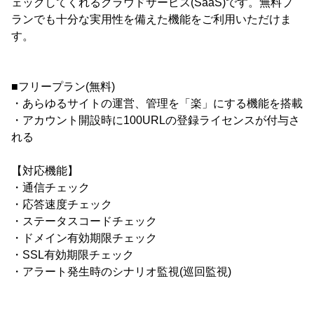
ェックしてくれるクラウドサービス(SaaS)です。無料プ
ランでも十分な実用性を備えた機能をご利用いただけま
す。
■フリープラン(無料)
・あらゆるサイトの運営、管理を「楽」にする機能を搭載
・アカウント開設時に100URLの登録ライセンスが付与さ
れる
【対応機能】
・通信チェック
・応答速度チェック
・ステータスコードチェック
・ドメイン有効期限チェック
・SSL有効期限チェック
・アラート発生時のシナリオ監視(巡回監視)