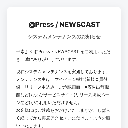
@Press / NEWSCAST
システムメンテナンスのお知らせ
平素より @Press・NEWSCAST をご利用いただ
き、誠にありがとうございます。
現在システムメンテナンスを実施しております。
メンテナンス中は、マイページ機能(新規会員登
録・リリース申込み・ご承認画面・X広告出稿機
能など)およびサービスサイト(リリース掲載ペー
ジなど)がご利用いただけません。
お客様にはご迷惑をおかけいたしますが、しばら
く経ってから再度アクセスいただけますようお願
いいたします。