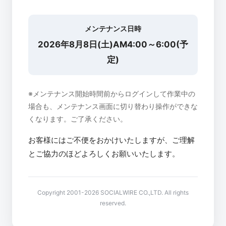
メンテナンス日時
2026年8月8日(土)AM4:00～6:00(予
定)
※メンテナンス開始時間前からログインして作業中の
場合も、メンテナンス画面に切り替わり操作ができな
くなります。ご了承ください。
お客様にはご不便をおかけいたしますが、ご理解
とご協力のほどよろしくお願いいたします。
Copyright 2001-2026 SOCIALWIRE CO.,LTD. All rights
reserved.