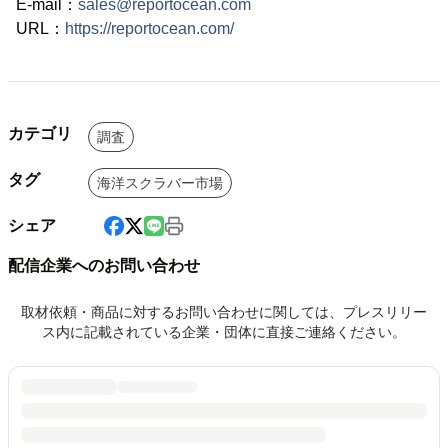
E-mail：
sales@reportocean.com
URL：
https://reportocean.com/
カテゴリ
調査
タグ
海洋スクラバー市場
シェア
配信企業へのお問い合わせ
取材依頼・商品に対するお問い合わせに関しては、プレスリリー
ス内に記載されている企業・団体に直接ご連絡ください。