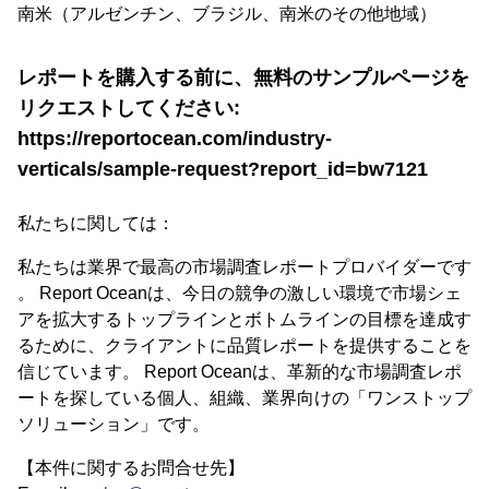
南米（アルゼンチン、ブラジル、南米のその他地域）
レポートを購入する前に、無料のサンプルページを
リクエストしてください:
https://reportocean.com/industry-
verticals/sample-request?report_id=bw7121
私たちに関しては：
私たちは業界で最高の市場調査レポートプロバイダーです
。 Report Oceanは、今日の競争の激しい環境で市場シェ
アを拡大するトップラインとボトムラインの目標を達成す
るために、クライアントに品質レポートを提供することを
信じています。 Report Oceanは、革新的な市場調査レポ
ートを探している個人、組織、業界向けの「ワンストップ
ソリューション」です。
【本件に関するお問合せ先】