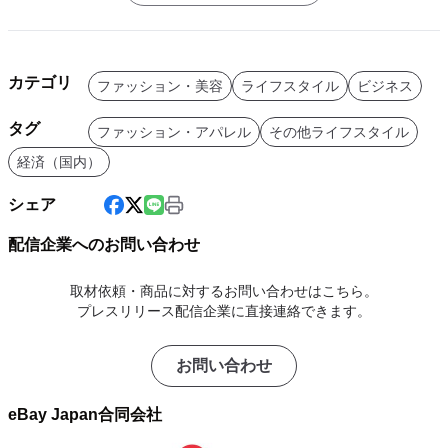
カテゴリ
ファッション・美容
ライフスタイル
ビジネス
タグ
ファッション・アパレル
その他ライフスタイル
経済（国内）
シェア
配信企業へのお問い合わせ
取材依頼・商品に対するお問い合わせはこちら。
プレスリリース配信企業に直接連絡できます。
お問い合わせ
eBay Japan合同会社