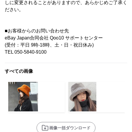
しに変更されることがありますので、あらかじめご了承く
ださい。
■お客様からのお問い合わせ先
eBay Japan合同会社 Qoo10 サポートセンター
(受付：平日 9時-18時、土・日・祝日休み)
TEL 050-5840-9100
すべての画像
画像一括ダウンロード