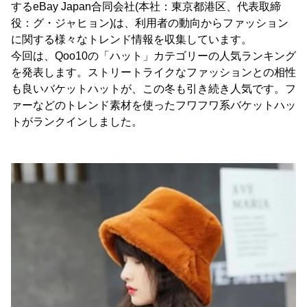
するeBay Japan合同会社(本社：東京都港区、代表取締
役：グ・ジャヒョン)は、利用者の動向からファッション
に関する様々なトレンド情報を収集しています。
今回は、Qoo10の「ハット」カテゴリーの人気ランキング
を発表します。ストリートライクなファッションとの相性
も良いバケットハットが、この冬も引き続き人気です。フ
ァーなどのトレンド素材を使ったフワフワ系バケットハッ
トがランクインしました。