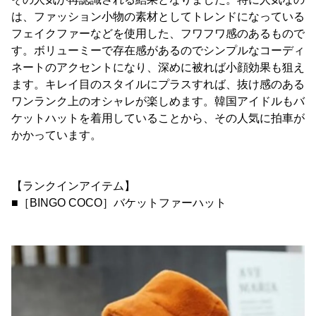
は、ファッション小物の素材としてトレンドになっている
フェイクファーなどを使用した、フワフワ感のあるもので
す。ボリューミーで存在感があるのでシンプルなコーディ
ネートのアクセントになり、深めに被れば小顔効果も狙え
ます。キレイ目のスタイルにプラスすれば、抜け感のある
ワンランク上のオシャレが楽しめます。韓国アイドルもバ
ケットハットを着用していることから、その人気に拍車が
かかっています。
【ランクインアイテム】
■［BINGO COCO］バケットファーハット