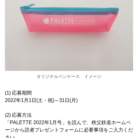
オリジナルペンケース イメージ
(1) 応募期間
2022年1月1日(土・祝)～31日(月)
(2) 応募方法
「PALETTE 2022年1月号」を読んで、秩父鉄道ホームペ
ージから読者プレゼントフォームに必要事項をご入力くだ
さい。