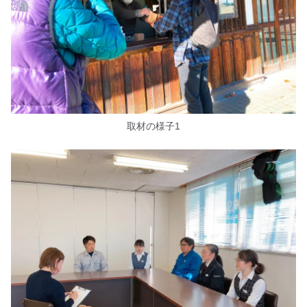
取材の様子1