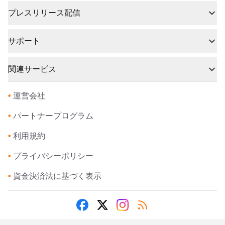
プレスリリース配信
サポート
関連サービス
•
運営会社
•
パートナープログラム
•
利用規約
•
プライバシーポリシー
•
資金決済法に基づく表示