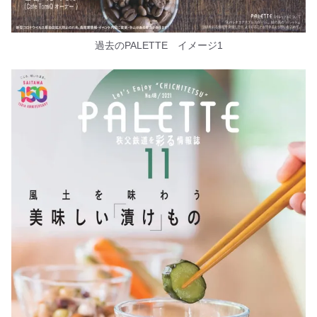
過去のPALETTE イメージ1