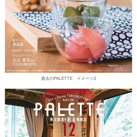
過去のPALETTE イメージ2