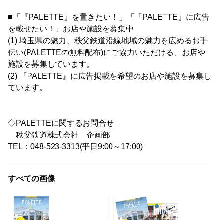
■「『PALETTE』を置きたい！」「『PALETTE』に広告
を載せたい！」お店や施設を募集中
(1) 埼玉県の魅力、秩父鉄道沿線地域の魅力を広めるお手
伝い(PALETTEの無料配布)にご協力いただける、お店や
施設を募集しています。
(2) 『PALETTE』に広告掲載を希望のお店や施設を募集し
ています。
◇PALETTEに関するお問合せ
秩父鉄道株式会社 企画部
TEL：048-523-3313(平日9:00～17:00)
すべての画像