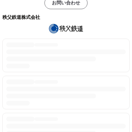
お問い合わせ
秩父鉄道株式会社