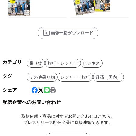
画像一括ダウンロード
カテゴリ
乗り物
旅行・レジャー
ビジネス
タグ
その他乗り物
レジャー・旅行
経済（国内）
シェア
配信企業へのお問い合わせ
取材依頼・商品に対するお問い合わせはこちら。
プレスリリース配信企業に直接連絡できます。