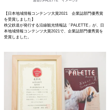
過去のPALETTE イメージ3
【日本地域情報コンテンツ大賞2021 企業誌部門優秀賞
を受賞しました】
秩父鉄道が発行する沿線観光情報誌「PALETTE」が、日
本地域情報コンテンツ大賞2021で、企業誌部門優秀賞を
受賞しました。