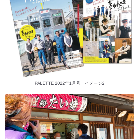
PALETTE 2022年1月号 イメージ2