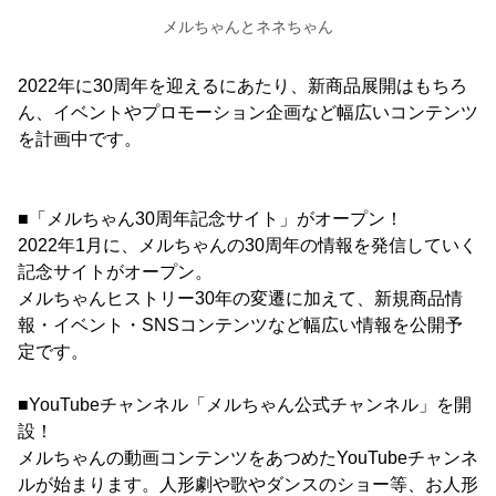
メルちゃんとネネちゃん
2022年に30周年を迎えるにあたり、新商品展開はもちろ
ん、イベントやプロモーション企画など幅広いコンテンツ
を計画中です。
■「メルちゃん30周年記念サイト」がオープン！
2022年1月に、メルちゃんの30周年の情報を発信していく
記念サイトがオープン。
メルちゃんヒストリー30年の変遷に加えて、新規商品情
報・イベント・SNSコンテンツなど幅広い情報を公開予
定です。
■YouTubeチャンネル「メルちゃん公式チャンネル」を開
設！
メルちゃんの動画コンテンツをあつめたYouTubeチャンネ
ルが始まります。人形劇や歌やダンスのショー等、お人形