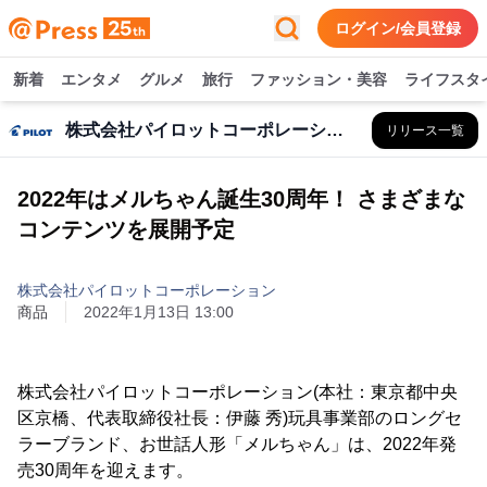
ログイン/会員登録
新着
エンタメ
グルメ
旅行
ファッション・美容
ライフスタ
株式会社パイロットコーポレーション
リリース一覧
2022年はメルちゃん誕生30周年！ さまざまな
コンテンツを展開予定
株式会社パイロットコーポレーション
商品
2022年1月13日 13:00
株式会社パイロットコーポレーション(本社：東京都中央
区京橋、代表取締役社長：伊藤 秀)玩具事業部のロングセ
ラーブランド、お世話人形「メルちゃん」は、2022年発
売30周年を迎えます。