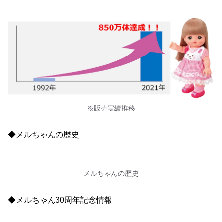
※販売実績推移
◆メルちゃんの歴史
メルちゃんの歴史
◆メルちゃん30周年記念情報