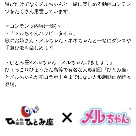
遊びだけでなくメルちゃんと一緒に楽しめる動画コンテン
ツをたくさん用意しています。
＜コンテンツ内容(一部)＞
・「メルちゃんハッピータイム」
歌のお姉さん・メルちゃん・ネネちゃんと一緒にダンスや
手遊び歌を楽しめます。
・ひとみ座×メルちゃん「メルちゃんげきじょう」
ひょっこりひょうたん島等で有名な人形劇団『ひとみ座』
とメルちゃんが初コラボ！今までにない人形劇動画が続々
登場。