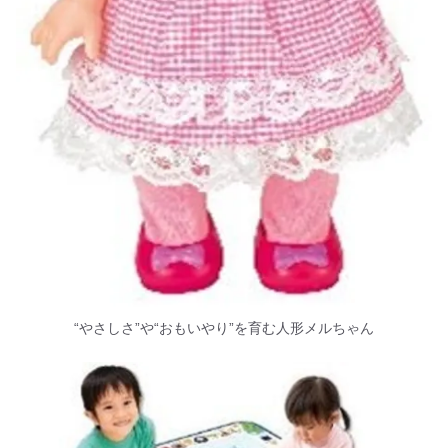
“やさしさ”や“おもいやり”を育む人形メルちゃん