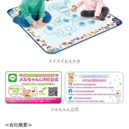
スイスイおえかき
メルちゃん公式
≪会社概要≫