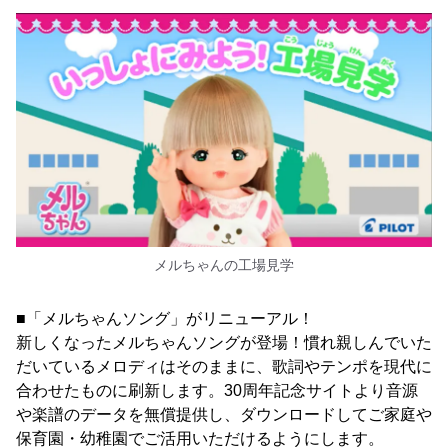
メルちゃんの工場見学
■「メルちゃんソング」がリニューアル！
新しくなったメルちゃんソングが登場！慣れ親しんでいた
だいているメロディはそのままに、歌詞やテンポを現代に
合わせたものに刷新します。30周年記念サイトより音源
や楽譜のデータを無償提供し、ダウンロードしてご家庭や
保育園・幼稚園でご活用いただけるようにします。