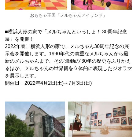
おもちゃ王国「メルちゃんアイランド」
■横浜人形の家で「メルちゃんといっしょ！ 30周年記念
展」を開催！
2022年春、横浜人形の家で、メルちゃん30周年記念の展
示会を開催します。1990年代の貴重なメルちゃんから最
新のメルちゃんまで、その“激動の”30年の歴史をふりかえ
るほか、メルちゃんの世界観を立体的に表現したジオラマ
を展示します。
開催日：2022年4月2日(土)～7月3日(日)