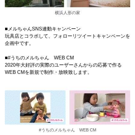
横浜人形の家
■メルちゃんSNS連動キャンペーン
玩具店とコラボして、フォローリツイートキャンペーンを
企画中です。
■#うちのメルちゃん WEB CM
2020年大好評の実際のユーザーさんからの応募で作る
WEB CMを新規で制作・放映致します。
#うちのメルちゃん WEB CM