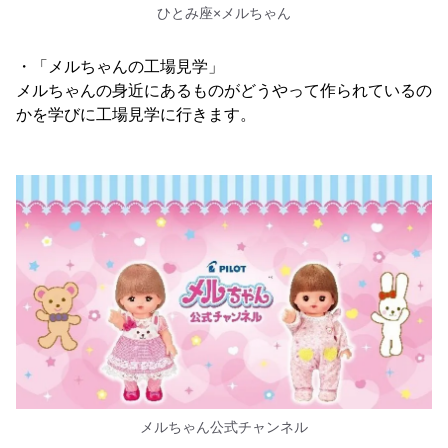
ひとみ座×メルちゃん
・「メルちゃんの工場見学」
メルちゃんの身近にあるものがどうやって作られているの
かを学びに工場見学に行きます。
メルちゃん公式チャンネル