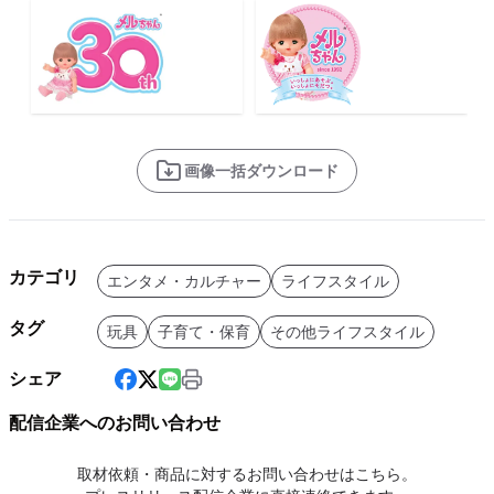
画像一括ダウンロード
カテゴリ
エンタメ・カルチャー
ライフスタイル
タグ
玩具
子育て・保育
その他ライフスタイル
シェア
配信企業へのお問い合わせ
取材依頼・商品に対するお問い合わせはこちら。