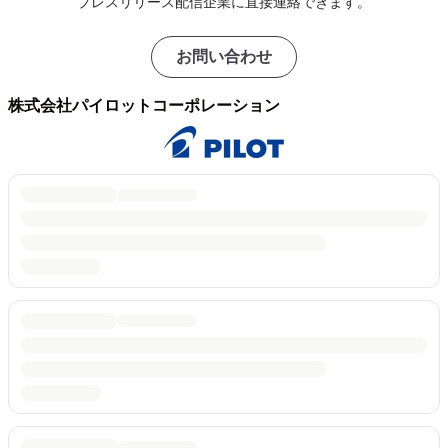
プレスリリース配信企業に直接連絡できます。
お問い合わせ
株式会社パイロットコーポレーション