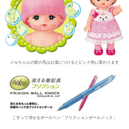
メルちゃんの髪の毛はお湯につけるとピンク色に変わります
こすって消せるボールペン「フリクションボールノック」