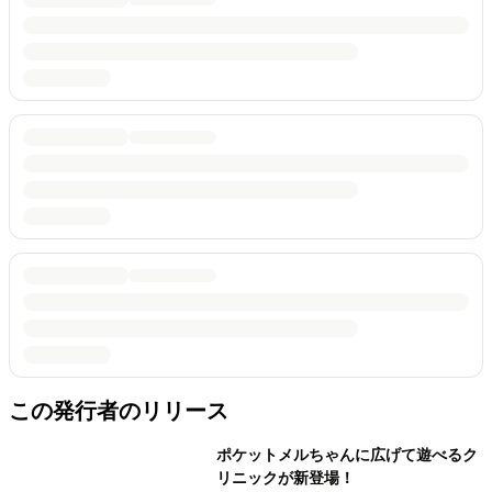
この発行者のリリース
ポケットメルちゃんに広げて遊べるク
リニックが新登場！