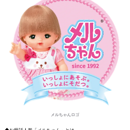
メルちゃんロゴ