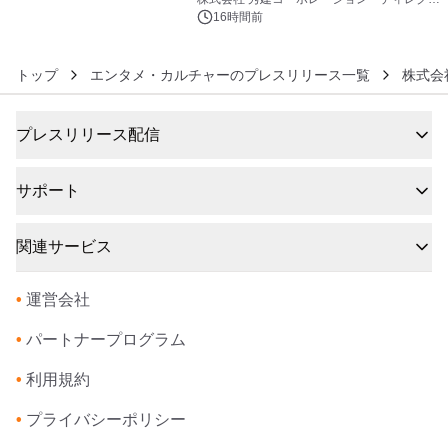
アートギャラリー
16時間前
トップ
エンタメ・カルチャーのプレスリリース一覧
株式会
プレスリリース配信
サポート
関連サービス
•
運営会社
•
パートナープログラム
•
利用規約
•
プライバシーポリシー