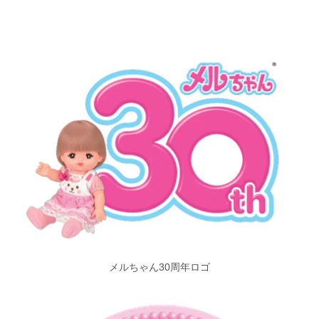
メルちゃん30周年ロゴ