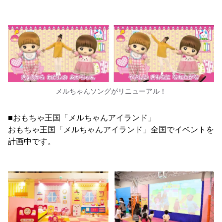
メルちゃんソングがリニューアル！
■おもちゃ王国「メルちゃんアイランド」
おもちゃ王国「メルちゃんアイランド」全国でイベントを
計画中です。