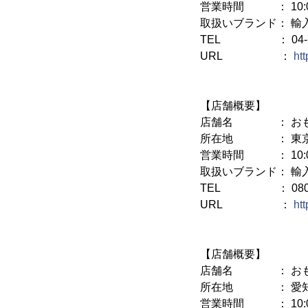
営業時間 ： 10:0
取扱いブランド： 輸
TEL ： 04-719
URL ：
ht
【店舗概要】
店舗名 ： おもし
所在地 ： 東京都
営業時間 ： 10:00
取扱いブランド： 輸
TEL ： 080-80
URL ：
ht
【店舗概要】
店舗名 ： おもし
所在地 ： 愛知県名
営業時間 ： 10:00