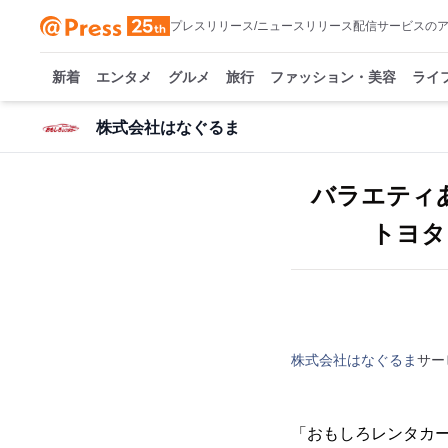
プレスリリース/ニュースリリース配信サービスの
新着
エンタメ
グルメ
旅行
ファッション・美容
ライ
株式会社はなぐるま
バラエティ
トヨタ
株式会社はなぐるま
サー
「おもしろレンタカー