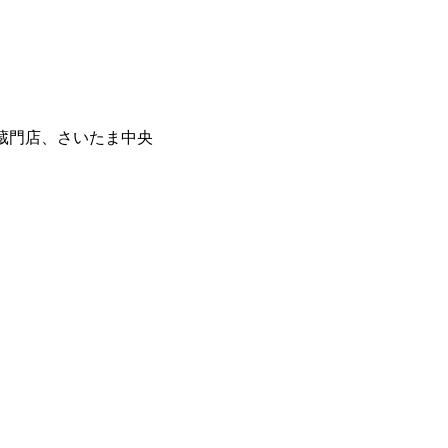
蔵門店、さいたま中央