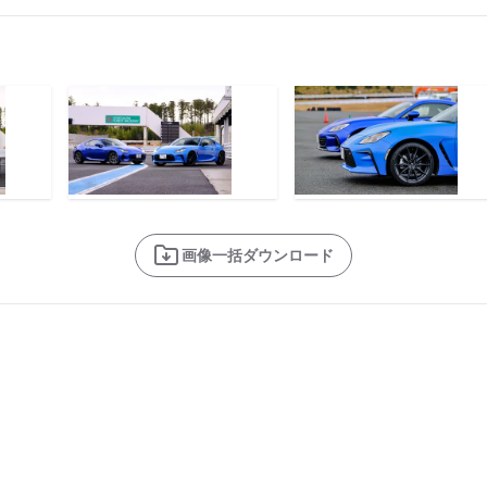
画像一括ダウンロード