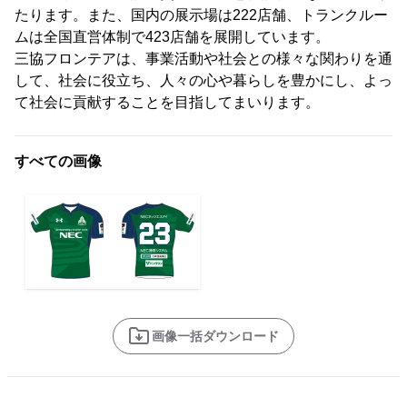
たります。また、国内の展示場は222店舗、トランクルー
ムは全国直営体制で423店舗を展開しています。
三協フロンテアは、事業活動や社会との様々な関わりを通
して、社会に役立ち、人々の心や暮らしを豊かにし、よっ
て社会に貢献することを目指してまいります。
すべての画像
画像一括ダウンロード