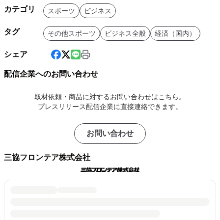
カテゴリ
スポーツ
ビジネス
タグ
その他スポーツ
ビジネス全般
経済（国内）
シェア
配信企業へのお問い合わせ
取材依頼・商品に対するお問い合わせはこちら。
プレスリリース配信企業に直接連絡できます。
お問い合わせ
三協フロンテア株式会社