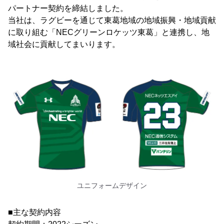
パートナー契約を締結しました。
当社は、ラグビーを通じて東葛地域の地域振興・地域貢献
に取り組む「NECグリーンロケッツ東葛」と連携し、地
域社会に貢献してまいります。
ユニフォームデザイン
■主な契約内容