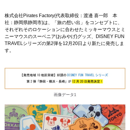
株式会社Pirates Factory(代表取締役：渡邊 喜一郎 本
社：静岡県静岡市)は、「旅の想い出」をコンセプトに、
それぞれそのロケーションに合わせたミッキーマウスとミ
ニーマウスのスーベニア(おみやげ)グッズ、DISNEY FUN
TRAVELシリーズの第2弾を12月20日より新たに発売しま
す。
画像データ1