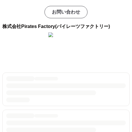
お問い合わせ
株式会社Pirates Factory(パイレーツファクトリー)