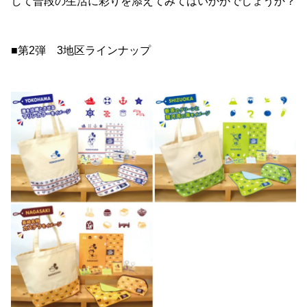
して普段の生活に彩りを添えてみてはいかがでしょうか？
■第2弾 3地区ラインナップ