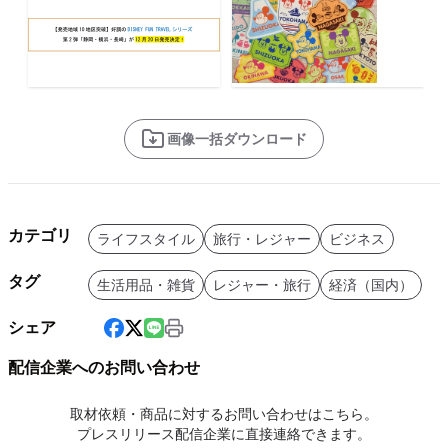
画像一括ダウンロード
カテゴリ
ライフスタイル
旅行・レジャー
ビジネス
タグ
生活用品・雑貨
レジャー・旅行
経済（国内）
シェア
配信企業へのお問い合わせ
取材依頼・商品に対するお問い合わせはこちら。
プレスリリース配信企業に直接連絡できます。