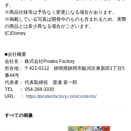
す。
※商品仕様等は予告なく変更になる場合があります。
※掲載している写真は開発中のものも含まれるため、実際
の商品とは多少異なる場合がございます。
(C)Disney
■会社概要
会社名： 株式会社Pirates Factory
所在地： 〒421-0112 静岡県静岡市駿河区東新田1丁目5
番44号
代表者： 代表取締役 渡邊 喜一郎
TEL ： 054-268-3330
URL ：
https://piratesfactory.com/contents/
すべての画像