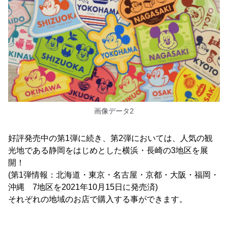
画像データ2
好評発売中の第1弾に続き、第2弾においては、人気の観
光地である静岡をはじめとした横浜・長崎の3地区を展
開！
(第1弾情報：北海道・東京・名古屋・京都・大阪・福岡・
沖縄 7地区を2021年10月15日に発売済)
それぞれの地域のお店で購入する事ができます。