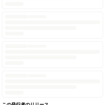
この発行者のリリース