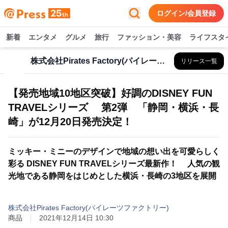
ログイン/会員登録
新着
エンタメ
グルメ
旅行
ファッション・美容
ライフスタ
株式会社Pirates Factory(パイレーツファクトリー)
リリース一覧
【発売地域10地区突破】好調のDISNEY FUN
TRAVELシリーズ 第2弾 「静岡・横浜・長
崎」が12月20日発売決定！
ミッキー・ミニーのデザインで地域の想い出を可愛らしく
彩る DISNEY FUN TRAVELシリーズ最新作！ 人気の観
光地である静岡をはじめとした横浜・長崎の3地区を展開
株式会社Pirates Factory(パイレーツファクトリー)
商品
2021年12月14日 10:30