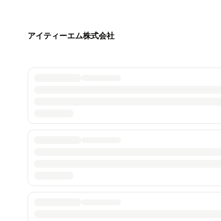
アイティーエム株式会社