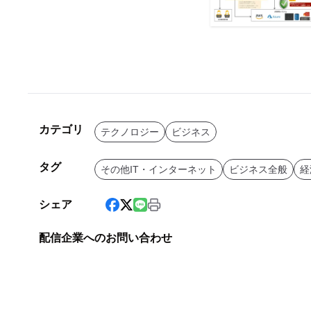
カテゴリ
テクノロジー
ビジネス
タグ
その他IT・インターネット
ビジネス全般
経
シェア
配信企業へのお問い合わせ