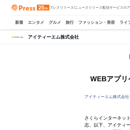
プレスリリース/ニュースリリース配信サービスの
新着
エンタメ
グルメ
旅行
ファッション・美容
ライ
アイティーエム株式会社
WEBアプ
アイティーエム株式会社
さくらインターネット
志、以下、アイティーエム)は