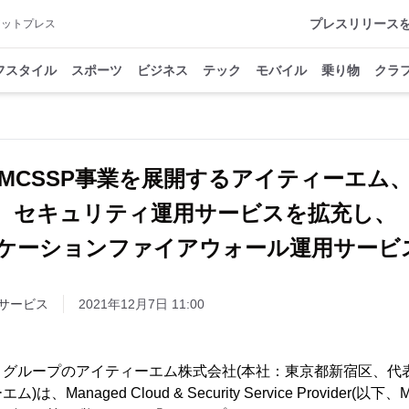
プレスリリース
アットプレス
フスタイル
スポーツ
ビジネス
テック
モバイル
乗り物
クラ
MCSSP事業を展開するアイティーエム
セキュリティ運用サービスを拡充し、
リケーションファイアウォール運用サービ
サービス
2021年12月7日 11:00
グループのアイティーエム株式会社(本社：東京都新宿区、代
、Managed Cloud & Security Service Provider(