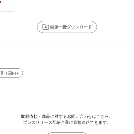
画像一括ダウンロード
済（国内）
取材依頼・商品に対するお問い合わせはこちら。
プレスリリース配信企業に直接連絡できます。