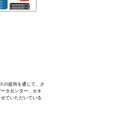
サービスの提供を通じて、さ
データセンター、セキ
させていただいている