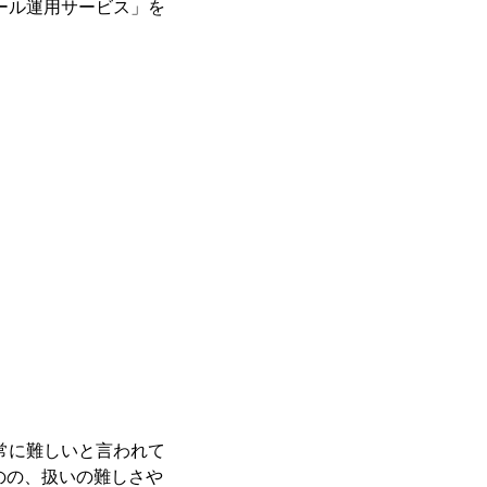
ール運用サービス」を
常に難しいと言われて
のの、扱いの難しさや