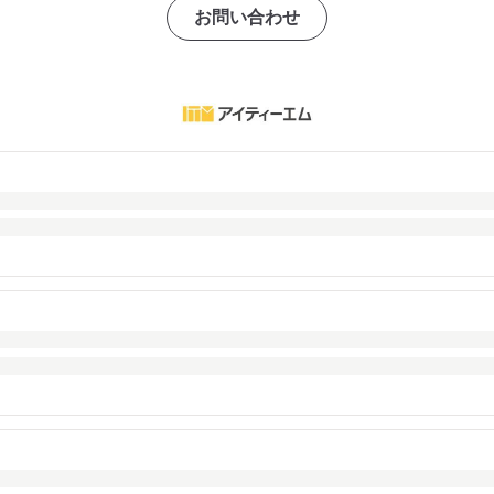
お問い合わせ