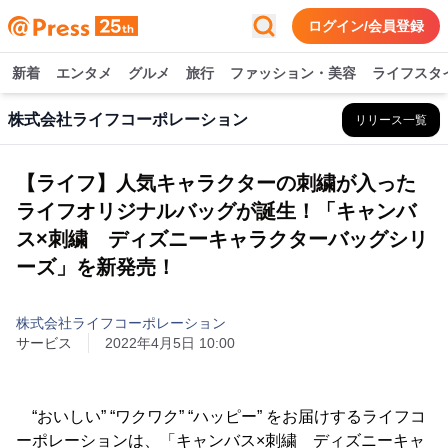
ログイン/会員登録
新着
エンタメ
グルメ
旅行
ファッション・美容
ライフスタ
株式会社ライフコーポレーション
リリース一覧
【ライフ】人気キャラクターの刺繍が入った
ライフオリジナルバッグが誕生！「キャンバ
ス×刺繍 ディズニーキャラクターバッグシリ
ーズ」を新発売！
株式会社ライフコーポレーション
サービス
2022年4月5日 10:00
“おいしい” “ワクワク” “ハッピー” をお届けするライフコ
ーポレーションは、「キャンバス×刺繍 ディズニーキャ