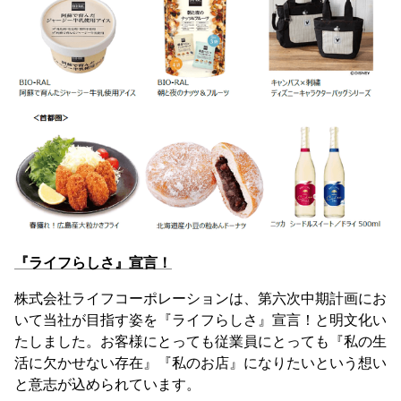
『ライフらしさ』宣言！
株式会社ライフコーポレーションは、第六次中期計画にお
いて当社が目指す姿を『ライフらしさ』宣言！と明文化い
たしました。お客様にとっても従業員にとっても『私の生
活に欠かせない存在』『私のお店』になりたいという想い
と意志が込められています。