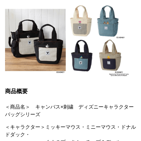
商品概要
＜商品名＞ キャンバス×刺繍 ディズニーキャラクター
バッグシリーズ
＜キャラクター＞ミッキーマウス・ミニーマウス・ドナル
ドダック・