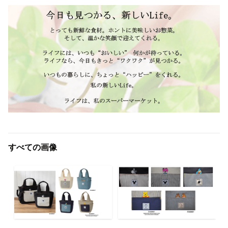
すべての画像