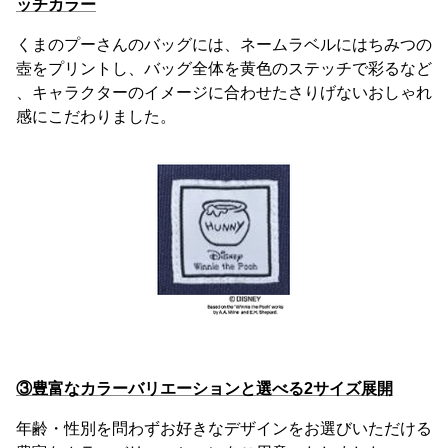
ッチカラー
くまのプーさんのバッグには、ネームラベルにはちみつの
壺をプリントし、バッグ全体を黄色のステッチで彩るなど
、キャラクターのイメージに合わせたさりげないおしゃれ
感にこだわりました。
③豊富なカラーバリエーションと選べる2サイズ展開
年齢・性別を問わずお好きなデザインをお選びいただける