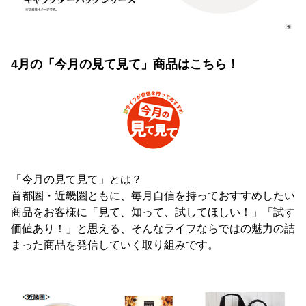
4月の「今月の見て見て」商品はこちら！
「今月の見て見て」とは？
首都圏・近畿圏ともに、毎月自信を持っておすすめしたい
商品をお客様に「見て、知って、試してほしい！」「試す
価値あり！」と思える、そんなライフならではの魅力の詰
まった商品を発信していく取り組みです。