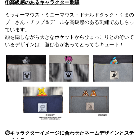
①高級感のあるキャラクター刺繍
ミッキーマウス・ミニーマウス・ドナルドダック・くまの
プーさん・チップ＆デールを高級感のある刺繍であしらっ
ています。
顔を隠しながら大きなポケットからひょっこりとのぞいて
いるデザインは、遊び心があってとってもキュート！
②キャラクターイメージに合わせたネームデザインとステ