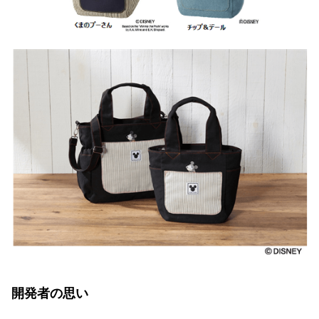
開発者の思い