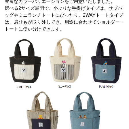
豊富なカラーバリエーションをご用意いたしました。
選べる2サイズ展開で、小ぶりな手提げタイプは、サブバ
ッグやミニランチトートにぴったり。2WAYトートタイプ
は、肩ひもが取り外しでき、用途に合わせてショルダー・
トートに使い分けできます。