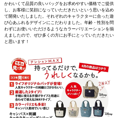
かわいくて品質の良いバッグをお求めやすい価格でご提供
し、お客様に笑顔になっていただきたいという思いを込め
て開発いたしました。それぞれのキャラクターに合った遊
び心あふれるデザインにこだわりました。年齢・性別を問
わずにお使いいただけるようなカラーバリエーションを揃
えましたので、ぜひ多くの方にお手にとっていただきたい
と思います！