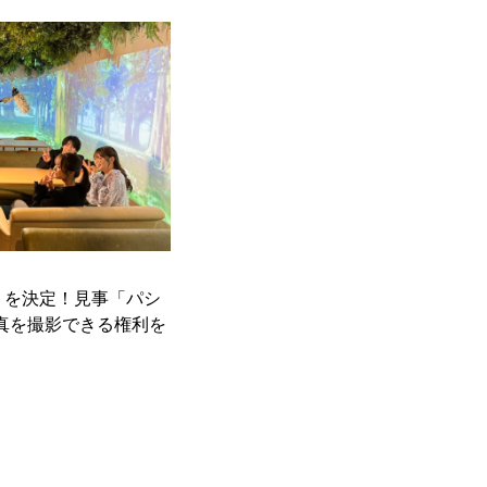
＞を決定！見事「パシ
写真を撮影できる権利を