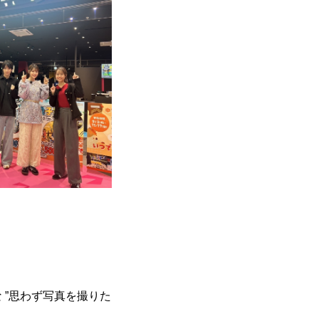
 ”思わず写真を撮りた