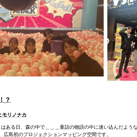
！？
ヒモリノナカ
はある日、森の中で＿＿＿童話の物語の中に迷い込んだような
ェ、広島初のプロジェクションマッピング空間です。