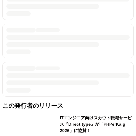
この発行者のリリース
ITエンジニア向けスカウト転職サービ
ス『Direct type』が「PHPerKaigi
2026」に協賛！