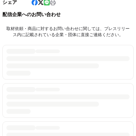
シェア
配信企業へのお問い合わせ
取材依頼・商品に対するお問い合わせに関しては、プレスリリー
ス内に記載されている企業・団体に直接ご連絡ください。