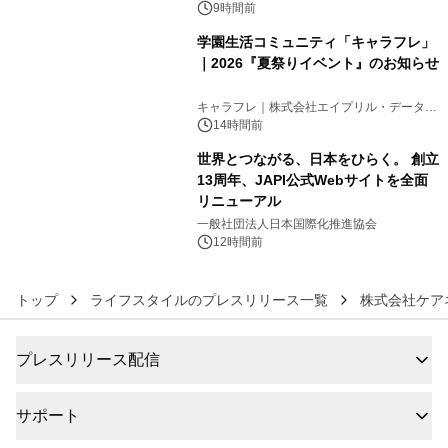
ンズ
9時間前
学園生活コミュニティ「キャラフレ」
｜2026『夏祭りイベント』のお知らせ
5
キャラフレ｜株式会社エイプリル・データ・
デザインズ
14時間前
世界とつながる、日本をひらく。 創立
13周年、JAPI公式Webサイトを全面
リニューアル
6
一般社団法人日本国際化推進協会
12時間前
トップ
ライフスタイルのプレスリリース一覧
株式会社ケア
プレスリリース配信
サポート