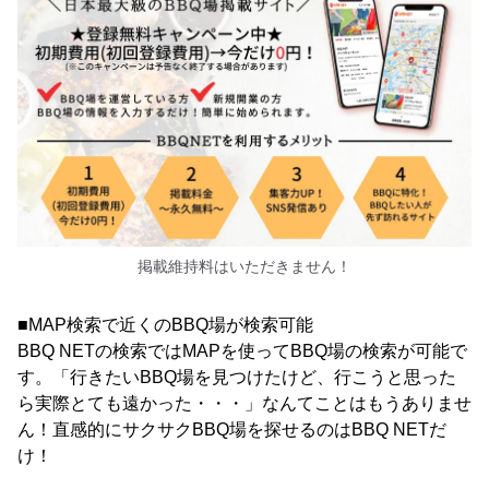
掲載維持料はいただきません！
■MAP検索で近くのBBQ場が検索可能
BBQ NETの検索ではMAPを使ってBBQ場の検索が可能で
す。「行きたいBBQ場を見つけたけど、行こうと思った
ら実際とても遠かった・・・」なんてことはもうありませ
ん！直感的にサクサクBBQ場を探せるのはBBQ NETだ
け！