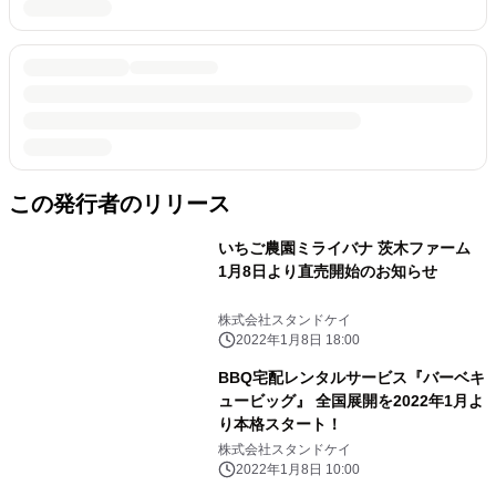
この発行者のリリース
いちご農園ミライバナ 茨木ファーム
1月8日より直売開始のお知らせ
株式会社スタンドケイ
2022年1月8日 18:00
BBQ宅配レンタルサービス『バーベキ
ュービッグ』 全国展開を2022年1月よ
り本格スタート！
株式会社スタンドケイ
2022年1月8日 10:00