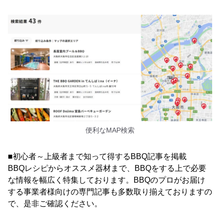
便利なMAP検索
■初心者～上級者まで知って得するBBQ記事を掲載
BBQレシピからオススメ器材まで、BBQをする上で必要
な情報を幅広く特集しております。BBQのプロがお届け
する事業者様向けの専門記事も多数取り揃えておりますの
で、是非ご確認ください。