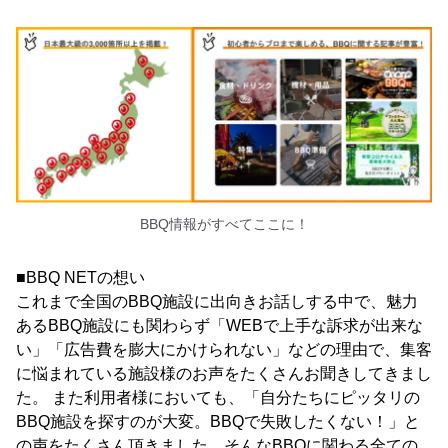
BBQ情報がすべてここに！
■BBQ NETの想い
これまで全国のBBQ施設に出向きお話しする中で、魅力
あるBBQ施設にも関わらず「WEBで上手な訴求が出来な
い」「広告費を膨大にかけられない」などの理由で、集客
に悩まれている施設様のお声をたくさんお聞きしてきまし
た。 また利用者様においても、「自分たちにピッタリの
BBQ施設を探すのが大変。BBQで失敗したくない！」と
の声をたくさん頂きました。そんなBBQに関わる全ての