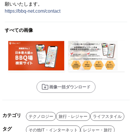
願いいたします。
https://bbq-net.com/contact
すべての画像
画像一括ダウンロード
カテゴリ
テクノロジー
旅行・レジャー
ライフスタイル
タグ
その他IT・インターネット
レジャー・旅行