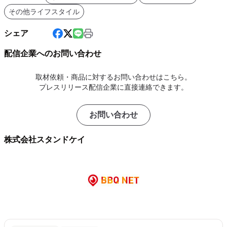
その他ライフスタイル
シェア
配信企業へのお問い合わせ
取材依頼・商品に対するお問い合わせはこちら。
プレスリリース配信企業に直接連絡できます。
お問い合わせ
株式会社スタンドケイ