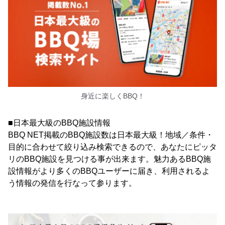
身近に楽しくBBQ！
■日本最大級のBBQ施設情報
BBQ NET掲載のBBQ施設数は日本最大級！地域／条件・
目的に合わせて絞り込み検索できるので、あなたにピッタ
リのBBQ施設を見つける事が出来ます。魅力あるBBQ施
設情報がより多くのBBQユーザーに届き、利用されるよ
う情報の発信を行なって参ります。