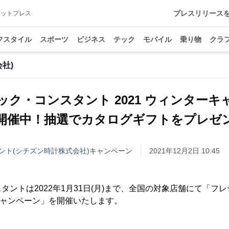
プレスリリース
アットプレス
フスタイル
スポーツ
ビジネス
テック
モバイル
乗り物
クラ
社)
ック・コンスタント 2021 ウィンターキ
開催中！抽選でカタログギフトをプレゼ
ント(シチズン時計株式会社)
キャンペーン
2021年12月2日 10:45
タントは2022年1月31日(月)まで、全国の対象店舗にて「フ
ーキャンペーン」を開催いたします。