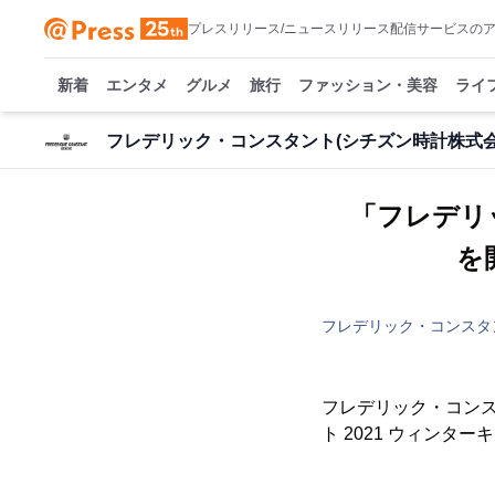
プレスリリース/ニュースリリース配信サービスの
新着
エンタメ
グルメ
旅行
ファッション・美容
ライ
フレデリック・コンスタント(シチズン時計株式会
「フレデリ
を
フレデリック・コンスタ
フレデリック・コンス
ト 2021 ウィンタ