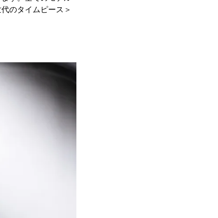
世代のタイムピース＞