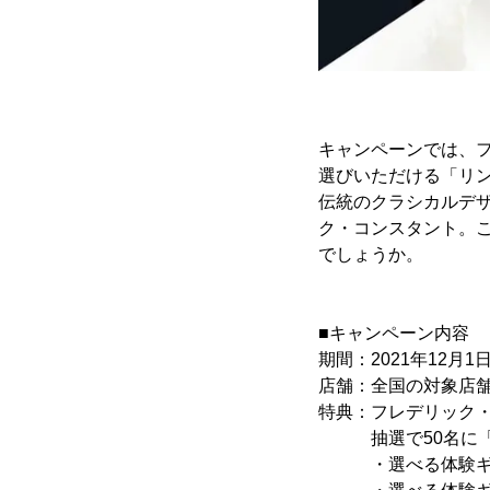
キャンペーンでは、
選びいただける「リン
伝統のクラシカルデ
ク・コンスタント。
でしょうか。
■キャンペーン内容
期間：2021年12月1日
店舗：全国の対象店
特典：フレデリック
抽選で50名に「リ
・選べる体験ギフト 食