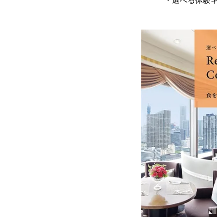
・選べる体験ギフト 食