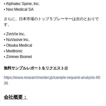
• Alphatec Spine, Inc.
• Neo Medical SA
さらに、日本市場のトップ 5 プレーヤーは次のとおりで
す。
• ZimVie Inc.
• NuVasive Inc.
• Otsuka Medical
• Medtronic
• Zimmer Biomet
無料サンプルレポートをリクエスト@
https://www.researchnester.jp/sample-request-analysis-60
36
会社概要：