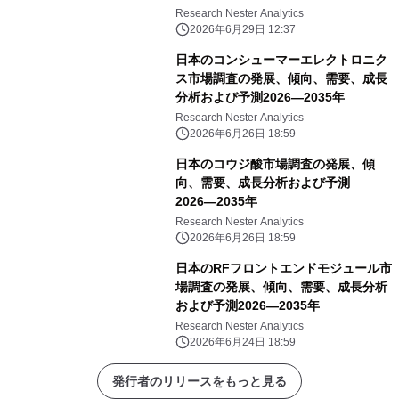
Research Nester Analytics
2026年6月29日 12:37
日本のコンシューマーエレクトロニク
ス市場調査の発展、傾向、需要、成長
分析および予測2026―2035年
Research Nester Analytics
2026年6月26日 18:59
日本のコウジ酸市場調査の発展、傾
向、需要、成長分析および予測
2026―2035年
Research Nester Analytics
2026年6月26日 18:59
日本のRFフロントエンドモジュール市
場調査の発展、傾向、需要、成長分析
および予測2026―2035年
Research Nester Analytics
2026年6月24日 18:59
発行者のリリースをもっと見る