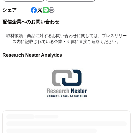
シェア
配信企業へのお問い合わせ
取材依頼・商品に対するお問い合わせに関しては、プレスリリー
ス内に記載されている企業・団体に直接ご連絡ください。
Research Nester Analytics