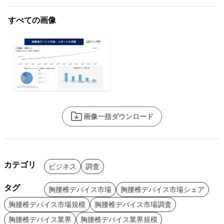
すべての画像
画像一括ダウンロード
カテゴリ
ビジネス
調査
タグ
胸腰椎デバイス市場
胸腰椎デバイス市場シェア
胸腰椎デバイス市場規模
胸腰椎デバイス市場調査
胸腰椎デバイス業界
胸腰椎デバイス業界規模