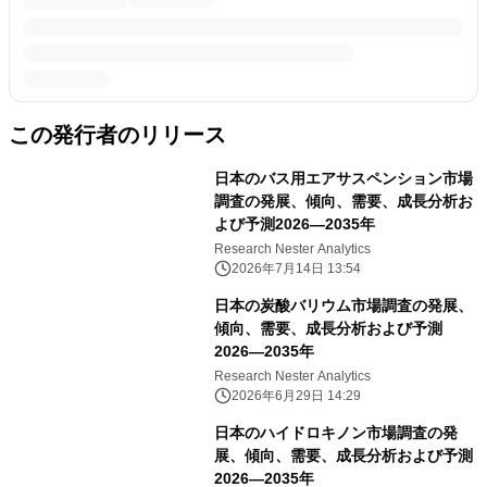
この発行者のリリース
日本のバス用エアサスペンション市場
調査の発展、傾向、需要、成長分析お
よび予測2026―2035年
Research Nester Analytics
2026年7月14日 13:54
日本の炭酸バリウム市場調査の発展、
傾向、需要、成長分析および予測
2026―2035年
Research Nester Analytics
2026年6月29日 14:29
日本のハイドロキノン市場調査の発
展、傾向、需要、成長分析および予測
2026―2035年