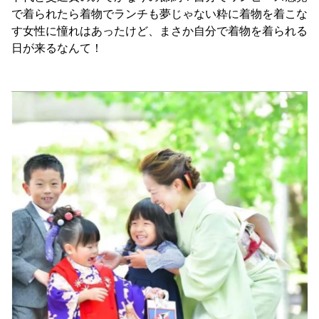
で着られたら着物でランチも夢じゃない粋に着物を着こな
す女性に憧れはあったけど、まさか自分で着物を着られる
日が来るなんて！