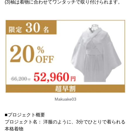
(3)袖は着物に合わせてワンタッチで取り付けられます。
Makuake03
■プロジェクト概要
プロジェクト名： 洋服のように、3分でひとりで着られる
本格着物