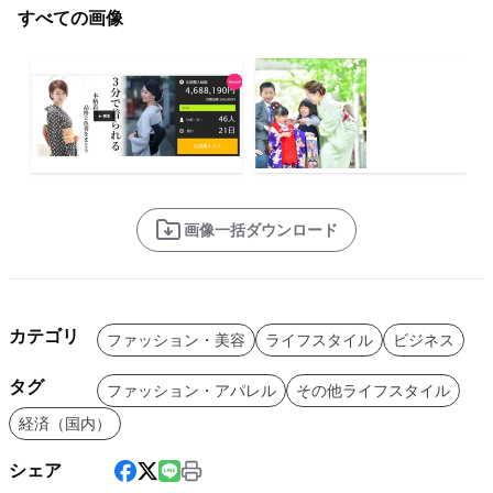
すべての画像
画像一括ダウンロード
カテゴリ
ファッション・美容
ライフスタイル
ビジネス
タグ
ファッション・アパレル
その他ライフスタイル
経済（国内）
シェア