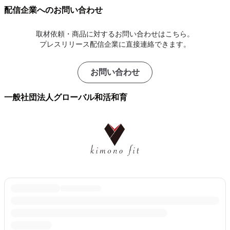
配信企業へのお問い合わせ
取材依頼・商品に対するお問い合わせはこちら。
プレスリリース配信企業に直接連絡できます。
お問い合わせ
一般社団法人グローバル和活和育