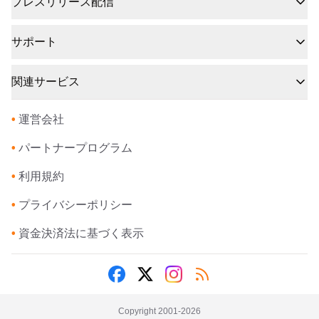
プレスリリース配信
サポート
関連サービス
•
運営会社
•
パートナープログラム
•
利用規約
•
プライバシーポリシー
•
資金決済法に基づく表示
Copyright 2001-
2026