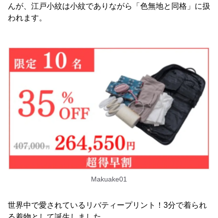
んが、江戸小紋は小紋でありながら「色無地と同格」に扱
われます。
Makuake01
世界中で愛されているリバティープリント！3分で着られ
る着物として誕生しました。