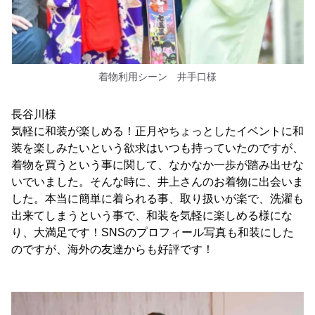
着物利用シーン 井手口様
長谷川様
気軽に和装が楽しめる！正月やちょっとしたイベントに和
装を楽しみたいという欲求はいつも持っていたのですが、
着物を買うという事に関して、なかなか一歩が踏み出せな
いでいました。そんな時に、井上さんのお着物に出会いま
した。本当に簡単に着られる事、取り扱いが楽で、洗濯も
出来てしまうという事で、和装を気軽に楽しめる様にな
り、大満足です！SNSのプロフィール写真も和装にした
のですが、海外の友達からも好評です！