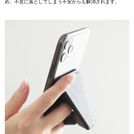
め、不意に落としてしまう不安からも解消されます。