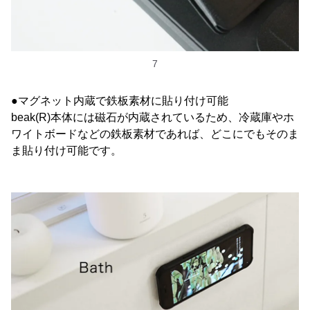
7
●マグネット内蔵で鉄板素材に貼り付け可能
beak(R)本体には磁石が内蔵されているため、冷蔵庫やホ
ワイトボードなどの鉄板素材であれば、どこにでもそのま
ま貼り付け可能です。