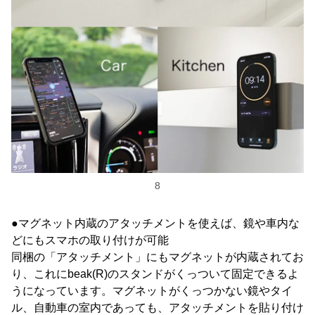
8
●マグネット内蔵のアタッチメントを使えば、鏡や車内な
どにもスマホの取り付けが可能
同梱の「アタッチメント」にもマグネットが内蔵されてお
り、これにbeak(R)のスタンドがくっついて固定できるよ
うになっています。マグネットがくっつかない鏡やタイ
ル、自動車の室内であっても、アタッチメントを貼り付け