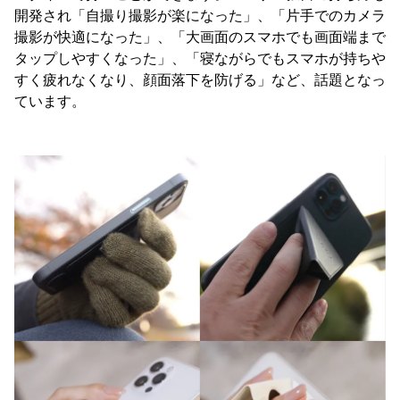
開発され「自撮り撮影が楽になった」、「片手でのカメラ
撮影が快適になった」、「大画面のスマホでも画面端まで
タップしやすくなった」、「寝ながらでもスマホが持ちや
すく疲れなくなり、顔面落下を防げる」など、話題となっ
ています。