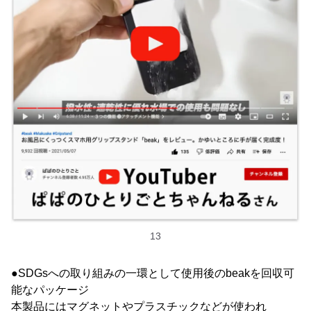
13
●SDGsへの取り組みの一環として使用後のbeakを回収可
能なパッケージ
本製品にはマグネットやプラスチックなどが使われ