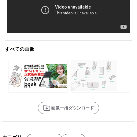
すべての画像
画像一括ダウンロード