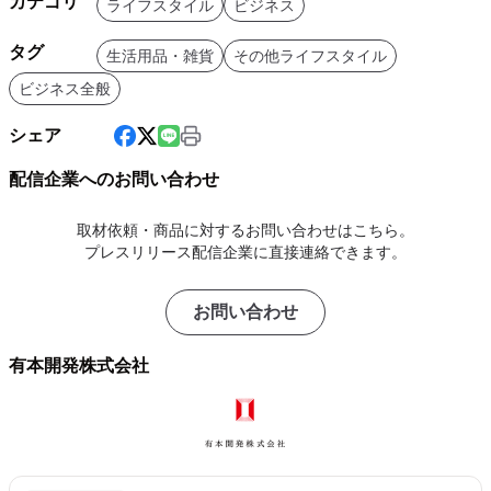
カテゴリ
ライフスタイル
ビジネス
タグ
生活用品・雑貨
その他ライフスタイル
ビジネス全般
シェア
配信企業へのお問い合わせ
取材依頼・商品に対するお問い合わせはこちら。
プレスリリース配信企業に直接連絡できます。
お問い合わせ
有本開発株式会社