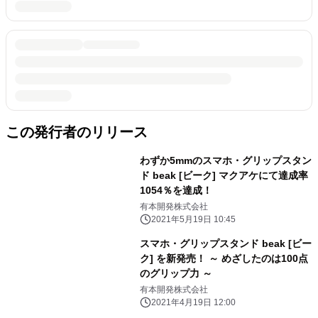
この発行者のリリース
わずか5mmのスマホ・グリップスタン
ド beak [ビーク] マクアケにて達成率
1054％を達成！
有本開発株式会社
2021年5月19日 10:45
スマホ・グリップスタンド beak [ビー
ク] を新発売！ ～ めざしたのは100点
のグリップ力 ～
有本開発株式会社
2021年4月19日 12:00