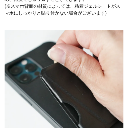
(※スマホ背面の材質によっては、粘着ジェルシートがス
マホにしっかりと貼り付かない場合がございます)