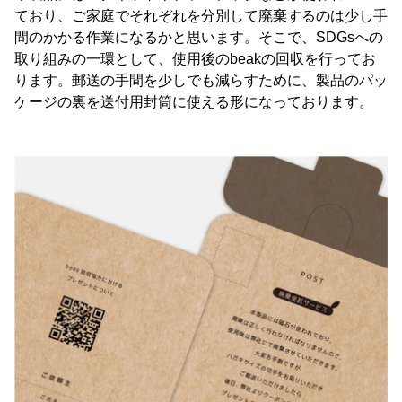
ており、ご家庭でそれぞれを分別して廃棄するのは少し手
間のかかる作業になるかと思います。そこで、SDGsへの
取り組みの一環として、使用後のbeakの回収を行ってお
ります。郵送の手間を少しでも減らすために、製品のパッ
ケージの裏を送付用封筒に使える形になっております。