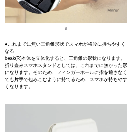
9
●これまでに無い三角錐形状でスマホが格段に持ちやすく
なる
beak(R)本体を立体化すると、三角錐の形状になります。
折り畳みスマホスタンドとしては、これまでに無かった形
になります。そのため、フィンガーホールに指を通さなく
ても片手で包みこむように持てるため、スマホが持ちやす
くなります。