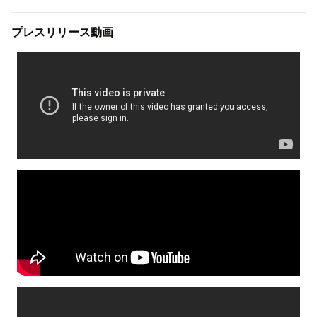
プレスリリース動画