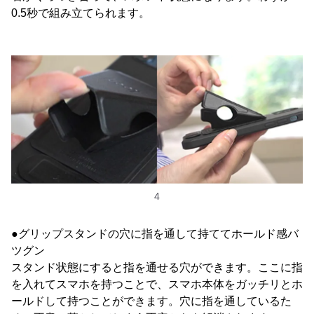
0.5秒で組み立てられます。
4
●グリップスタンドの穴に指を通して持ててホールド感バ
ツグン
スタンド状態にすると指を通せる穴ができます。ここに指
を入れてスマホを持つことで、スマホ本体をガッチリとホ
ールドして持つことができます。穴に指を通しているた