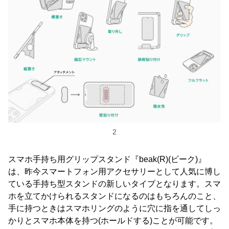
2
スマホ手持ち用グリップスタンド『beak(R)(ビーク)』
は、昨今スマートフォン用アクセサリーとして人気に博し
ている手持ち型スタンドの新しいタイプとなります。スマ
ホを立てかけられるスタンドになるのはもちろんのこと、
手に持つときはスマホリングのように穴に指を通してしっ
かりとスマホ本体を持つ(ホールドする)ことが可能です。