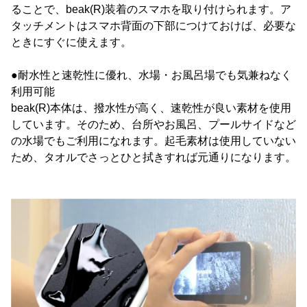
ることで、beak(R)装着のスマホを取り付けられます。ア
タッチメントはスマホ背面の下部につけておけば、必要な
ときにすぐに使えます。
●耐水性と速乾性に優れ、水場・お風呂場でも気兼ねなく
利用可能
beak(R)本体は、撥水性が高く、速乾性が良い素材を使用
しています。そのため、台所やお風呂、プールサイドなど
の水場でもご利用になれます。起毛素材は使用していない
ため、タオルでさっとひと拭きすれば元通りになります。