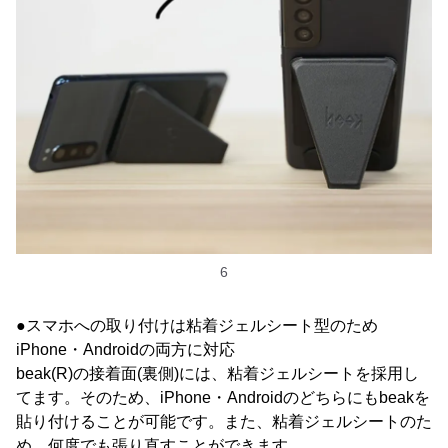
6
●スマホへの取り付けは粘着ジェルシート型のため
iPhone・Androidの両方に対応
beak(R)の接着面(裏側)には、粘着ジェルシートを採用し
てます。そのため、iPhone・Androidのどちらにもbeakを
貼り付けることが可能です。また、粘着ジェルシートのた
め、何度でも張り直すことができます。