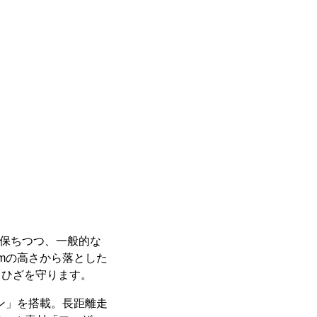
を保ちつつ、一般的な
2mの高さから落とした
、ひざを守ります。
ン」を搭載。長距離走