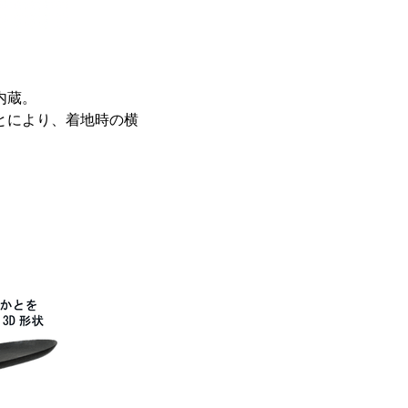
内蔵。
とにより、着地時の横