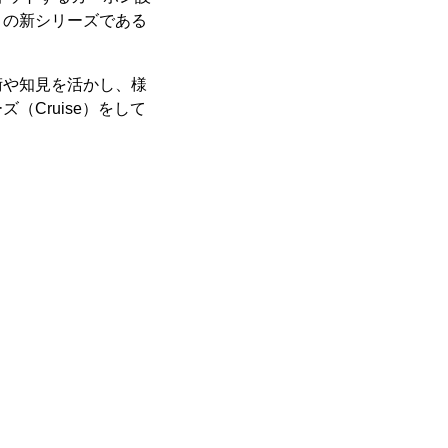
」の新シリーズである
術や知見を活かし、様
Cruise）をして