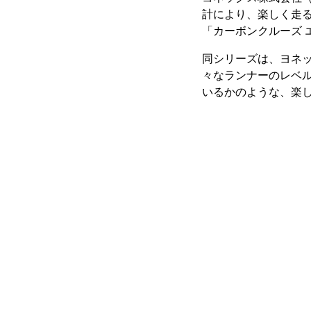
計により、楽しく走
「カーボンクルーズ 
同シリーズは、ヨネ
々なランナーのレベル
いるかのような、楽