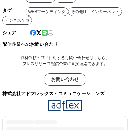
タグ
WEBマーケティング
その他IT・インターネット
ビジネス全般
シェア
配信企業へのお問い合わせ
取材依頼・商品に対するお問い合わせはこちら。
プレスリリース配信企業に直接連絡できます。
お問い合わせ
株式会社アドフレックス・コミュニケーションズ