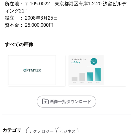
所在地： 〒105-0022 東京都港区海岸1-2-20 汐留ビルデ
ィング21F
設立 ： 2008年3月25日
資本金： 25,000,000円
すべての画像
画像一括ダウンロード
カテゴリ
テクノロジー
ビジネス