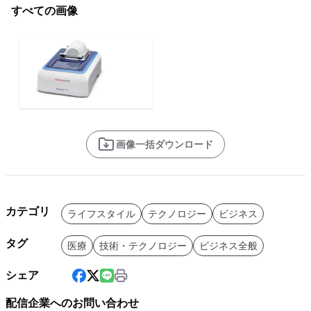
すべての画像
画像一括ダウンロード
カテゴリ
ライフスタイル
テクノロジー
ビジネス
タグ
医療
技術・テクノロジー
ビジネス全般
シェア
配信企業へのお問い合わせ