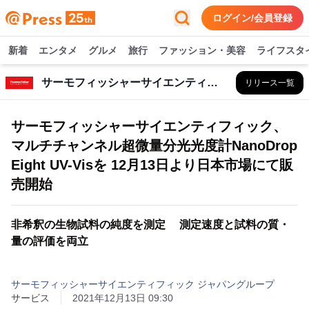
ログイン/会員登録
新着
エンタメ
グルメ
旅行
ファッション・美容
ライフスタ
サーモフィッシャーサイエンティフィック ジャパングループ
リリース一覧
サーモフィッシャーサイエンティフィック、
マルチチャンネル超微量分光光度計NanoDrop
Eight UV-Visを 12月13日より日本市場にて販
売開始
非希釈の生物試料の純度を測定 測定速度と試料の質・
量の評価を両立
サーモフィッシャーサイエンティフィック ジャパングループ
サービス
2021年12月13日 09:30