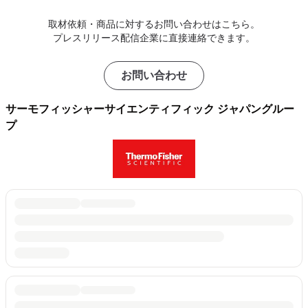
取材依頼・商品に対するお問い合わせはこちら。
プレスリリース配信企業に直接連絡できます。
お問い合わせ
サーモフィッシャーサイエンティフィック ジャパングルー
プ