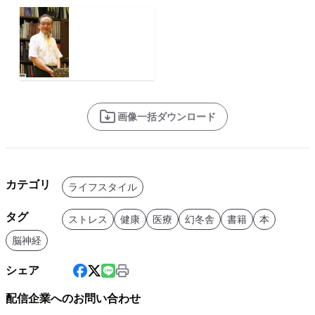
画像一括ダウンロード
カテゴリ
ライフスタイル
タグ
ストレス
健康
医療
幻冬舎
書籍
本
脳神経
シェア
配信企業へのお問い合わせ