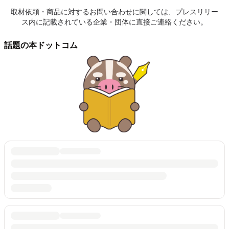
取材依頼・商品に対するお問い合わせに関しては、プレスリリー
ス内に記載されている企業・団体に直接ご連絡ください。
話題の本ドットコム