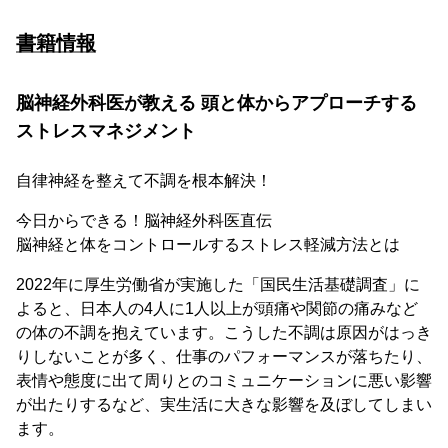
書籍情報
脳神経外科医が教える 頭と体からアプローチする
ストレスマネジメント
自律神経を整えて不調を根本解決！
今日からできる！脳神経外科医直伝
脳神経と体をコントロールするストレス軽減方法とは
2022年に厚生労働省が実施した「国民生活基礎調査」に
よると、日本人の4人に1人以上が頭痛や関節の痛みなど
の体の不調を抱えています。こうした不調は原因がはっき
りしないことが多く、仕事のパフォーマンスが落ちたり、
表情や態度に出て周りとのコミュニケーションに悪い影響
が出たりするなど、実生活に大きな影響を及ぼしてしまい
ます。