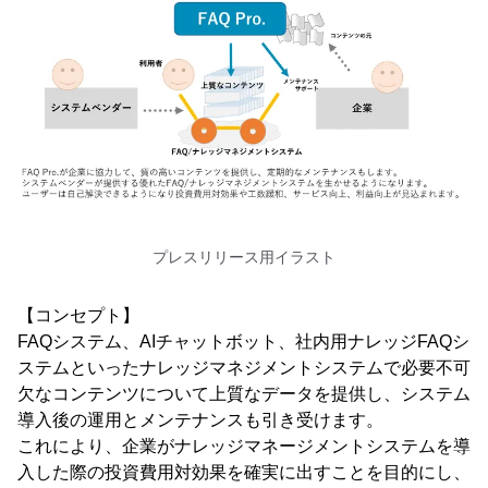
プレスリリース用イラスト
【コンセプト】
FAQシステム、AIチャットボット、社内用ナレッジFAQシ
ステムといったナレッジマネジメントシステムで必要不可
欠なコンテンツについて上質なデータを提供し、システム
導入後の運用とメンテナンスも引き受けます。
これにより、企業がナレッジマネージメントシステムを導
入した際の投資費用対効果を確実に出すことを目的にし、