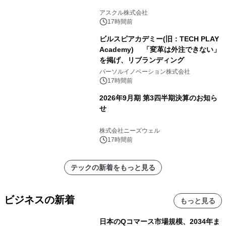
アスクル株式会社
17時間前
ビルスピアカデミー(旧：TECH PLAY
Academy) 「変革は外注できない」
を掲げ、リブランディング
パーソルイノベーション株式会社
17時間前
2026年9月期 第3四半期決算のお知ら
せ
株式会社ニーズウェル
17時間前
テックの新着をもっと見る
ビジネスの新着
もっと見る
日本のQコマース市場規模、2034年ま