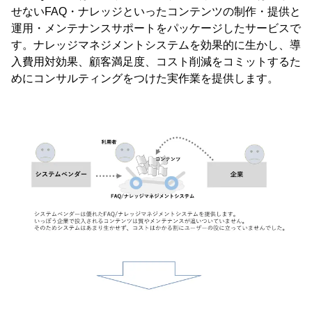
せないFAQ・ナレッジといったコンテンツの制作・提供と
運用・メンテナンスサポートをパッケージしたサービスで
す。ナレッジマネジメントシステムを効果的に生かし、導
入費用対効果、顧客満足度、コスト削減をコミットするた
めにコンサルティングをつけた実作業を提供します。