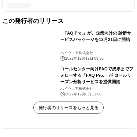
この発行者のリリース
「FAQ Pro.」が、企業向けの 診断サ
ービスパッケージを12月21日に開始
ハイウエア株式会社
2022年12月19日 09:30
コールセンター向けFAQで成果までフ
ォローする「FAQ Pro.」が コールリ
ーズン分析サービスを提供開始
ハイウエア株式会社
2022年12月8日 11:00
発行者のリリースをもっと見る