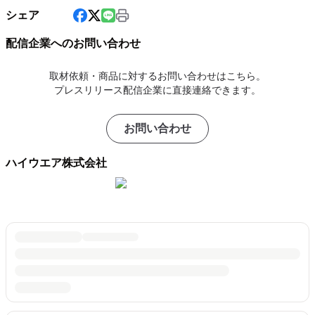
シェア
配信企業へのお問い合わせ
取材依頼・商品に対するお問い合わせはこちら。
プレスリリース配信企業に直接連絡できます。
お問い合わせ
ハイウエア株式会社