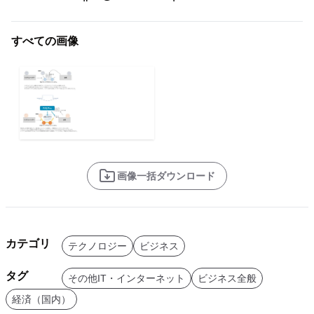
すべての画像
画像一括ダウンロード
カテゴリ
テクノロジー
ビジネス
タグ
その他IT・インターネット
ビジネス全般
経済（国内）