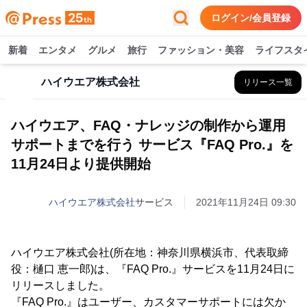
ログイン/会員登録
新着
エンタメ
グルメ
旅行
ファッション・美容
ライフスタ
ハイウエア株式会社
リリース一覧
ハイウエア、FAQ・ナレッジの制作から運用
サポートまでを行う サービス『FAQ Pro.』を
11月24日より提供開始
ハイウエア株式会社
サービス
2021年11月24日 09:30
ハイウエア株式会社(所在地：神奈川県横浜市、代表取締
役：樋口 恵一郎)は、『FAQ Pro.』サービスを11月24日に
リリースしました。
『FAQ Pro.』はユーザー、カスタマーサポートには欠か