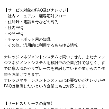
【サービス対象のFAQ及びナレッジ】
・社内マニュアル、顧客応対フロー
・住所録・電話番号などの宛先
・社内FAQ
・公開FAQ
・チャットボット用の知識
・その他、汎用的に利用するあらゆる情報
ナレッジマネジメントシステムは問いません。またナレッ
ジマネジメントシステムを検討中の企業だけではなく、す
でに導入済みやリプレースを検討している企業からのご依
頼もお請けできます。
ナレッジマネージメントシステムは必要ないがナレッジや
FAQは整備したいという企業にもご対応します。
【サービスリリースの背景】