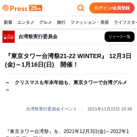
ログイン/会員登録
新着
エンタメ
グルメ
旅行
ファッション・美容
ライフスタ
台湾祭実行委員会
リリース一覧
『東京タワー台湾祭21-22 WINTER』 12月3日
(金)～1月16日(日) 開催！
～ クリスマスも年末年始も、東京タワーで台湾グルメ
～
台湾祭実行委員会
イベント
2021年11月22日 10:30
『東京タワー台湾祭』を、2021年12月3日(金)～2022年1