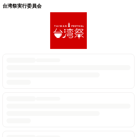
台湾祭実行委員会