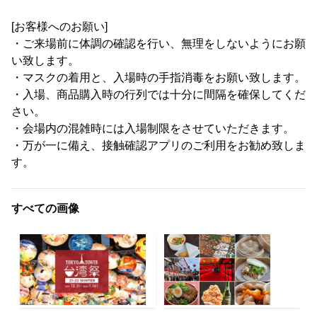
[お客様へのお願い]
・ご来場前に体調の確認を行い、無理をしないようにお願
い致します。
・マスクの着用と、入場時の手指消毒をお願い致します。
・入場、商品購入時の行列では十分に間隔を確保してくだ
さい。
・会場内の混雑時には入場制限をさせていただきます。
・万が一に備え、接触確認アプリのご利用をお勧め致しま
す。
すべての画像