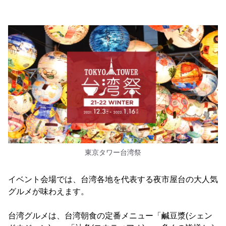
東京タワー台湾祭
イベント会場では、台湾各地を代表する夜市屋台の大人気
グルメが味わえます。
台湾グルメは、台湾朝食の定番メニュー「鹹豆漿(シェン