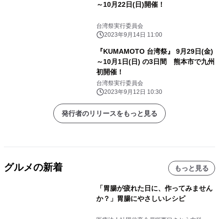
～10月22日(日)開催！
台湾祭実行委員会
2023年9月14日 11:00
『KUMAMOTO 台湾祭』 9月29日(金)
～10月1日(日) の3日間 熊本市で九州
初開催！
台湾祭実行委員会
2023年9月12日 10:30
発行者のリリースをもっと見る
グルメの新着
もっと見る
「胃腸が疲れた日に、作ってみません
か？」胃腸にやさしいレシピ