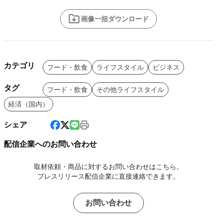
画像一括ダウンロード
カテゴリ
フード・飲食
ライフスタイル
ビジネス
タグ
フード・飲食
その他ライフスタイル
経済（国内）
シェア
配信企業へのお問い合わせ
取材依頼・商品に対するお問い合わせはこちら。
プレスリリース配信企業に直接連絡できます。
お問い合わせ