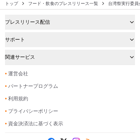
トップ
フード・飲食のプレスリリース一覧
台湾祭実行委員
プレスリリース配信
サポート
関連サービス
•
運営会社
•
パートナープログラム
•
利用規約
•
プライバシーポリシー
•
資金決済法に基づく表示