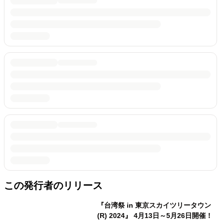
この発行者のリリース
『台湾祭 in 東京スカイツリータウン
(R) 2024』 4月13日～5月26日開催！