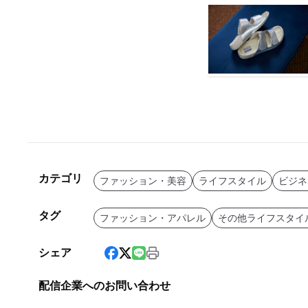
カテゴリ
ファッション・美容
ライフスタイル
ビジネ
タグ
ファッション・アパレル
その他ライフスタイ
シェア
配信企業へのお問い合わせ