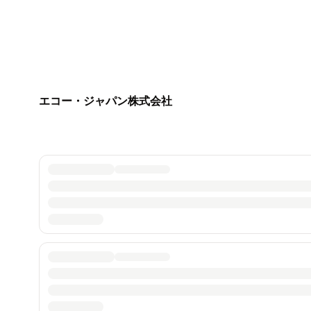
エコー・ジャパン株式会社