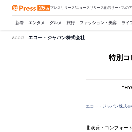
プレスリリース/ニュースリリース配信サービスの
新着
エンタメ
グルメ
旅行
ファッション・美容
ライ
エコー・ジャパン株式会社
特別コ
“H
エコー・ジャパン株式会
北欧発・コンフォートシ