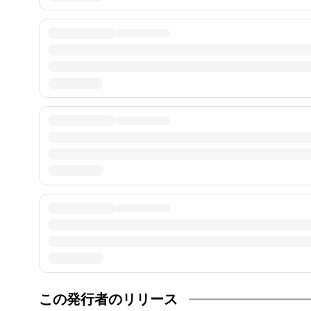
この発行者のリリース