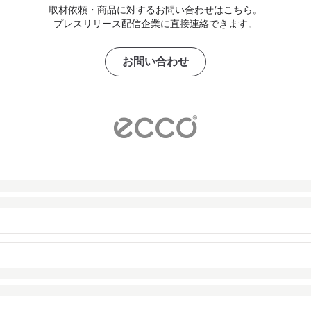
取材依頼・商品に対するお問い合わせはこちら。
プレスリリース配信企業に直接連絡できます。
お問い合わせ