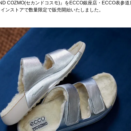
D COZMO(セカンドコスモ)』をECCO銀座店・ECCO表参
ラインストアで数量限定で販売開始いたしました。