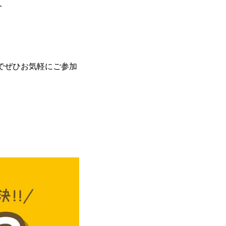
ト
のでぜひお気軽にご参加