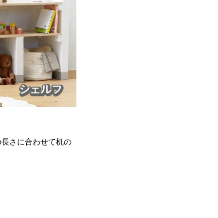
の長さに合わせて机の