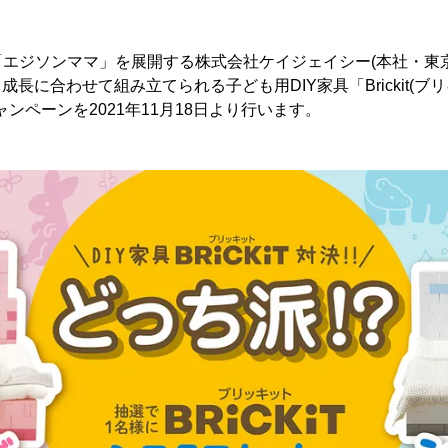
「エジソンママ」を展開する株式会社ケイジェイシー(本社・東
、成長に合わせて組み立てられる子ども用DIY家具「Brickit(ブ
mキャンペーンを2021年11月18日より行います。