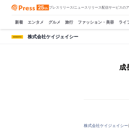
プレスリリース/ニュースリリース配信サービスの
新着
エンタメ
グルメ
旅行
ファッション・美容
ライ
株式会社ケイジェイシー
成
株式会社ケイジェイシー