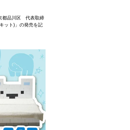
京都品川区 代表取締
リキット)」の発売を記