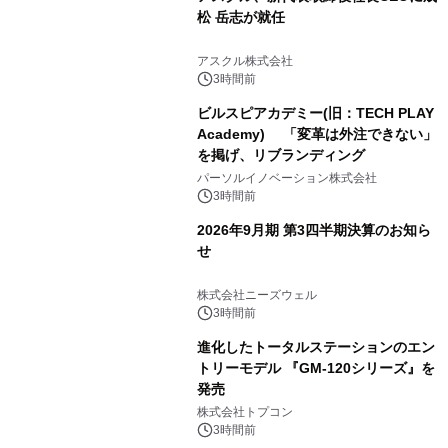
松 岳志が就任
アスクル株式会社
3時間前
ビルスピアカデミー(旧：TECH PLAY
Academy) 「変革は外注できない」
を掲げ、リブランディング
パーソルイノベーション株式会社
3時間前
2026年9月期 第3四半期決算のお知ら
せ
株式会社ニーズウェル
3時間前
進化したトータルステーションのエン
トリーモデル 『GM-120シリーズ』を
発売
株式会社トプコン
3時間前