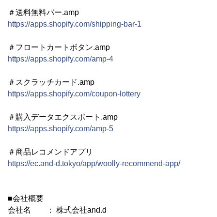
＃送料無料バー.amp
https://apps.shopify.com/shipping-bar-1
＃フロートカートボタン.amp
https://apps.shopify.com/amp-4
＃スクラッチカード.amp
https://apps.shopify.com/coupon-lottery
＃購入データエクスポート.amp
https://apps.shopify.com/amp-5
＃商品レコメンドアプリ
https://ec.and-d.tokyo/app/woolly-recommend-app/
■会社概要
会社名 ： 株式会社and.d