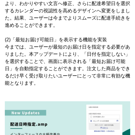
より、わかりやすい文言へ修正、さらに配達希望日を選択
するカレンダーの視認性を高めるデザインへ変更をしまし
た。結果、ユーザーは今までよりスムーズに配達手続きを
進めることができます。
(2)「最短お届け可能日」を表示する機能を実装
今までは、ユーザーが最短のお届け日を指定する必要があ
りました。本アップデートにより、「日付を指定しない」
を選択することで、画面に表示される「最短お届け可能
日」を自動指定することができます。注文した商品をでき
るだけ早く受け取りたいユーザーにとって非常に有効な機
能となります。