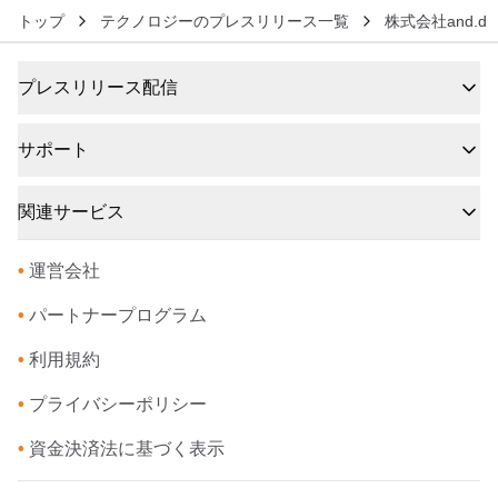
トップ
テクノロジーのプレスリリース一覧
株式会社and.d
プレスリリース配信
サポート
関連サービス
•
運営会社
•
パートナープログラム
•
利用規約
•
プライバシーポリシー
•
資金決済法に基づく表示