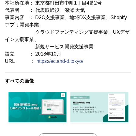
本社所在地： 東京都町田市中町1丁目4番2号
代表者 ： 代表取締役 深澤 大気
事業内容 ： D2C支援事業、地域DX支援事業、Shopify
アプリ開発事業、
クラウドファンディング支援事業、UXデザ
イン支援事業、
新規サービス開発支援事業
設立 ： 2018年10月
URL ：
https://ec.and-d.tokyo/
すべての画像