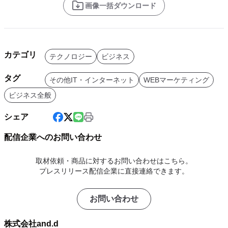
画像一括ダウンロード
カテゴリ
テクノロジー
ビジネス
タグ
その他IT・インターネット
WEBマーケティング
ビジネス全般
シェア
配信企業へのお問い合わせ
取材依頼・商品に対するお問い合わせはこちら。
プレスリリース配信企業に直接連絡できます。
お問い合わせ
株式会社and.d