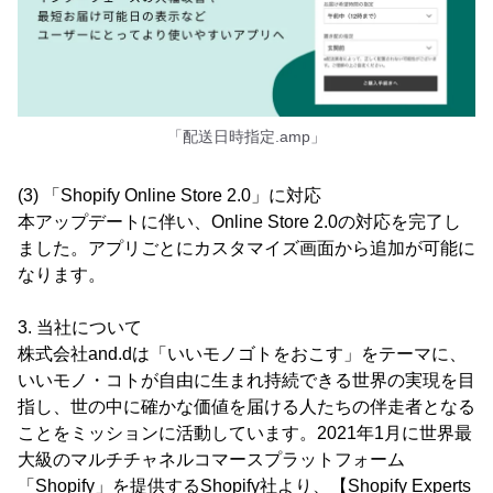
「配送日時指定.amp」
(3) 「Shopify Online Store 2.0」に対応
本アップデートに伴い、Online Store 2.0の対応を完了し
ました。アプリごとにカスタマイズ画面から追加が可能に
なります。
3. 当社について
株式会社and.dは「いいモノゴトをおこす」をテーマに、
いいモノ・コトが自由に生まれ持続できる世界の実現を目
指し、世の中に確かな価値を届ける人たちの伴走者となる
ことをミッションに活動しています。2021年1月に世界最
大級のマルチチャネルコマースプラットフォーム
「Shopify」を提供するShopify社より、【Shopify Experts