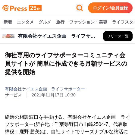
ログイン/会員登録
新着
エンタメ
グルメ
旅行
ファッション・美容
ライフスタ
有限会社ケイエス企画 ライフサポーター
リリース一覧
御社専用のライフサポーターコミュニティ会
員サイトが 簡単に作成できる月額サービスの
提供を開始
有限会社ケイエス企画 ライフサポーター
サービス
2021年11月17日 10:30
終活の相談窓口を手掛ける、有限会社ケイエス企画 ライ
フサポーター(所在地：千葉県野田市山崎2504-7、代表取
締役：鹿野 勝美)は、自社サイトでリーズナブルな終活に