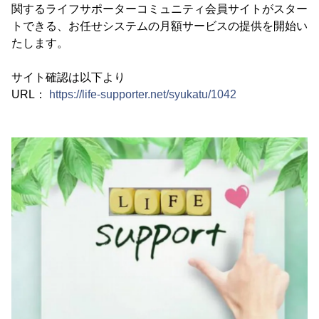
関するライフサポーターコミュニティ会員サイトがスター
トできる、お任せシステムの月額サービスの提供を開始い
たします。
サイト確認は以下より
URL：
https://life-supporter.net/syukatu/1042