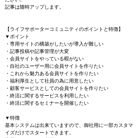
記事は随時アップします。
【ライフサポーターコミュニティのポイントと特徴】
▼ポイント
・専用サイトの構築がしたいが導入が難しい
・記事投稿や記事管理が大変
・会員サイトをやっている暇がない
・自社のユーザー用に会員サイトを作りたい
・これから魅力ある会員サイトを作りたい
・福利厚生として社員の為に用意したい
・顧客サービスとしての会員サイトを作りたい
・終活に関するサービスを利用したい
・終活に関するセミナーを開催したい
▼特徴
基本システムは出来ていますので、御社用に一部カスタマ
イズだけでスタートできます。