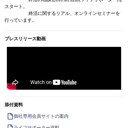
スタート。
終活に関するリアル、オンラインセミナーを
行っています。
プレスリリース動画
添付資料
御社専用会員サイトの案内
ライフサポーター資料