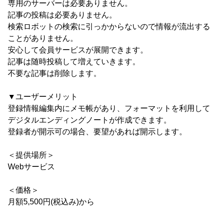
専用のサーバーは必要ありません。
記事の投稿は必要ありません。
検索ロボットの検索に引っかからないので情報が流出する
ことがありません。
安心して会員サービスが展開できます。
記事は随時投稿して増えていきます。
不要な記事は削除します。
▼ユーザーメリット
登録情報編集内にメモ帳があり、フォーマットを利用して
デジタルエンディングノートが作成できます。
登録者が開示可の場合、要望があれば開示します。
＜提供場所＞
Webサービス
＜価格＞
月額5,500円(税込み)から