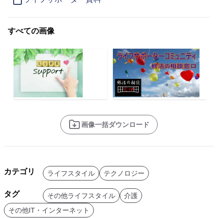
すべての画像
画像一括ダウンロード
カテゴリ
ライフスタイル
テクノロジー
タグ
その他ライフスタイル
介護
その他IT・インターネット