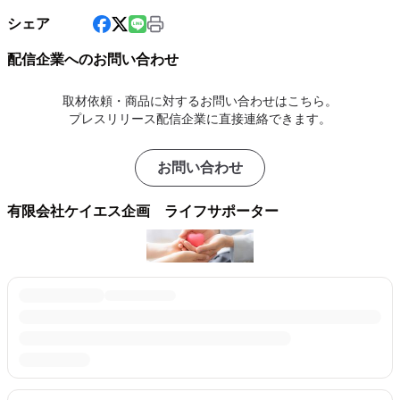
シェア
配信企業へのお問い合わせ
取材依頼・商品に対するお問い合わせはこちら。
プレスリリース配信企業に直接連絡できます。
お問い合わせ
有限会社ケイエス企画 ライフサポーター