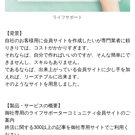
ライフサポート
【背景】
自社のお客様用に会員サイトを作成したいが専門業者に頼
りきりでは、コストがかかりすぎます。
それならば、自分で作ればいいのですが、そんな簡単にで
きませんし、スキルもありません。
であるならば、出来上がっている会員サイトに少し手を加
えれば、リーズナブルに出来ます。
そのようなサイトを用意しました。
【製品・サービスの概要】
御社専用のライフサポーターコミュニティ会員サイトのご
案内
終活に関する300以上の記事を御社専用サイトでご利用く
ださい。