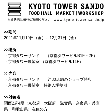
>>期間
2021年11月19日（金）～12月31日（金）
>>場所
・京都タワーサンド （京都タワービルB1F～2F）
・京都タワー展望室 （京都タワービル11F）
>>内容
・京都タワーサンド 約30店舗のショップ特典
・京都タワー展望室 特別入場割引
>>対象者
関西2府4県（京都府・大阪府・滋賀県・奈良県・兵庫
県・和歌山県）在住の方