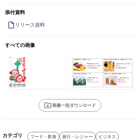
添付資料
リリース資料
すべての画像
画像一括ダウンロード
カテゴリ
フード・飲食
旅行・レジャー
ビジネス