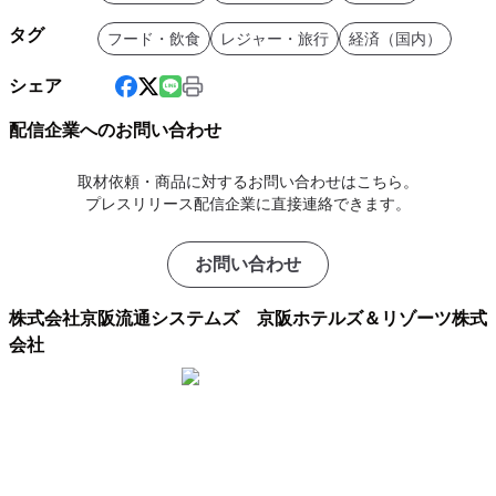
タグ
フード・飲食
レジャー・旅行
経済（国内）
シェア
配信企業へのお問い合わせ
取材依頼・商品に対するお問い合わせはこちら。
プレスリリース配信企業に直接連絡できます。
お問い合わせ
株式会社京阪流通システムズ 京阪ホテルズ＆リゾーツ株式
会社