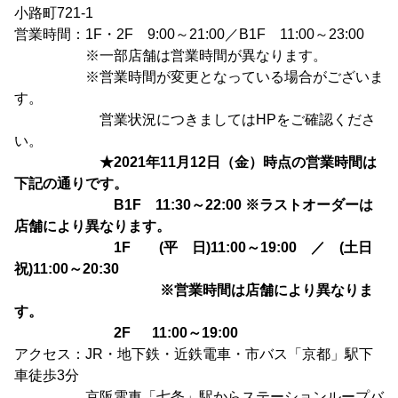
小路町721-1
営業時間：1F・2F 9:00～21:00／B1F 11:00～23:00
※一部店舗は営業時間が異なります。
※営業時間が変更となっている場合がございま
す。
営業状況につきましてはHPをご確認くださ
い。
★2021年11月12日（金）時点の営業時間は
下記の通りです。
B1F 11:30～22:00 ※ラストオーダーは
店舗により異なります。
1F (平 日)11:00～19:00 ／ (土日
祝)11:00～20:30
※営業時間は店舗により異なりま
す。
2F 11:00～19:00
アクセス：JR・地下鉄・近鉄電車・市バス「京都」駅下
車徒歩3分
京阪電車「七条」駅からステーションループバ