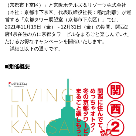
（京都市下京区）」と京阪ホテルズ＆リゾーツ株式会社
（本社：京都市下京区、代表取締役社長：稲地利彦）が運
営する「京都タワー展望室（京都市下京区）」では、
2021年11月19日（金）～12月31日（金）の期間、関西2
府4県在住の方に京都タワービルをまるごと楽しんでいた
だけるお得なキャンペーンを開催いたします。
詳細は以下の通りです。
■開催概要