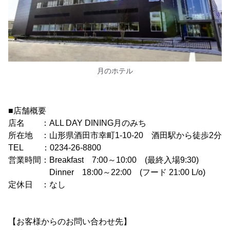
月のホテル
■店舗概要
店名 ：ALL DAY DINING月のみち
所在地 ：山形県酒田市幸町1-10-20 酒田駅から徒歩2分
TEL ：0234-26-8800
営業時間：Breakfast 7:00～10:00 (最終入場9:30)
Dinner 18:00～22:00 (フード 21:00 L/o)
定休日 ：なし
【お客様からのお問い合わせ先】