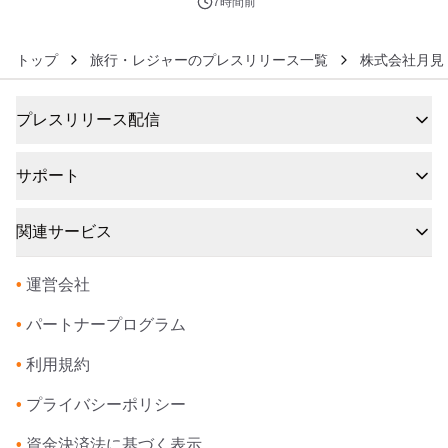
7時間前
トップ
旅行・レジャーのプレスリリース一覧
株式会社月見
プレスリリース配信
サポート
関連サービス
•
運営会社
•
パートナープログラム
•
利用規約
•
プライバシーポリシー
•
資金決済法に基づく表示