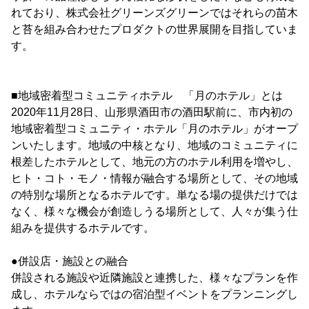
れており、株式会社グリーンズグリーンではそれらの苗木
と苔を組み合わせたプロダクトの世界展開を目指していま
す。
■地域密着型コミュニティホテル 「月のホテル」とは
2020年11月28日、山形県酒田市の酒田駅前に、市内初の
地域密着型コミュニティ・ホテル「月のホテル」がオープ
ンいたします。地域の中核となり、地域のコミュニティに
根差したホテルとして、地元の方のホテル利用を増やし、
ヒト・コト・モノ・情報が融合する場所として、その地域
の特別な場所となるホテルです。単なる場の提供だけでは
なく、様々な機会が創造しうる場所として、人々が集う仕
組みを提供するホテルです。
●併設店・施設との融合
併設される施設や近隣施設と連携した、様々なプランを作
成し、ホテルならではの宿泊型イベントをプランニングし