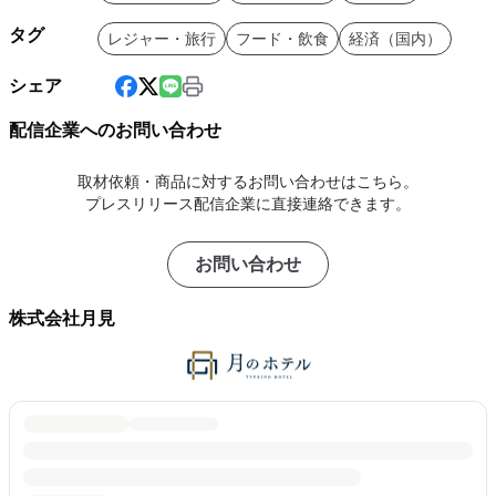
タグ
レジャー・旅行
フード・飲食
経済（国内）
シェア
配信企業へのお問い合わせ
取材依頼・商品に対するお問い合わせはこちら。
プレスリリース配信企業に直接連絡できます。
お問い合わせ
株式会社月見