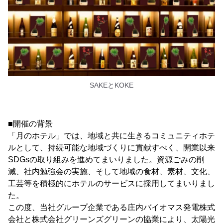
SAKEとKOKE
■開催の背景
「月のホテル」では、地域と共に生きるコミュニティホテ
ルとして、持続可能な地域づくりに貢献すべく、開業以来
SDGsの取り組みを進めてまいりました。資源ごみの削
減、社内勉強会の実施、そして地域の食材、素材、文化、
工芸等を積極的にホテルのサービスに採用してまいりまし
た。
この度、当社グループ企業である庄内バイオマス発電株式
会社と株式会社グリーンズグリーンの協業により、太陽光