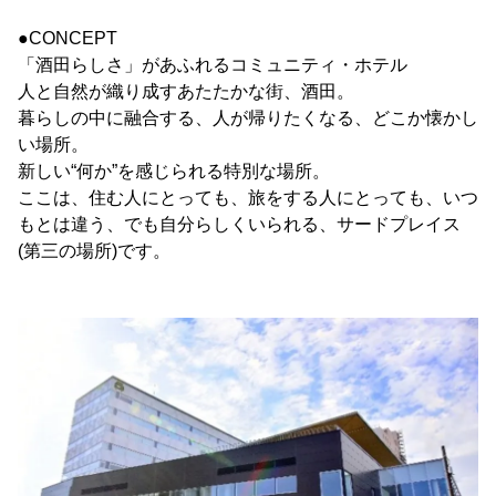
●CONCEPT
「酒田らしさ」があふれるコミュニティ・ホテル
人と自然が織り成すあたたかな街、酒田。
暮らしの中に融合する、人が帰りたくなる、どこか懐かし
い場所。
新しい“何か”を感じられる特別な場所。
ここは、住む人にとっても、旅をする人にとっても、いつ
もとは違う、でも自分らしくいられる、サードプレイス
(第三の場所)です。