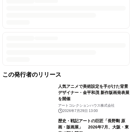
この発行者のリリース
人気アニメで美術設定を手がけた背景
デザイナー・金平和茂 新作版画発表展
を開催
アートコレクションハウス株式会社
2026年7月29日 13:00
歴史・戦記アートの巨匠「長野剛 原
画・版画展」 2026年7月、大阪・東