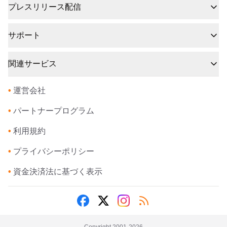
プレスリリース配信
サポート
関連サービス
•
運営会社
•
パートナープログラム
•
利用規約
•
プライバシーポリシー
•
資金決済法に基づく表示