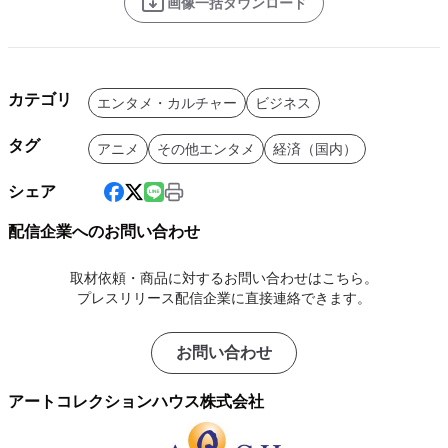
画像一括ダウンロード
カテゴリ
エンタメ・カルチャー
ビジネス
タグ
アニメ
その他エンタメ
経済（国内）
シェア
配信企業へのお問い合わせ
取材依頼・商品に対するお問い合わせはこちら。
プレスリリース配信企業に直接連絡できます。
お問い合わせ
アートコレクションハウス株式会社