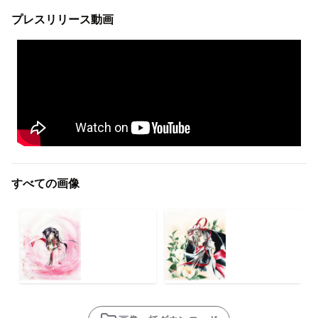
プレスリリース動画
すべての画像