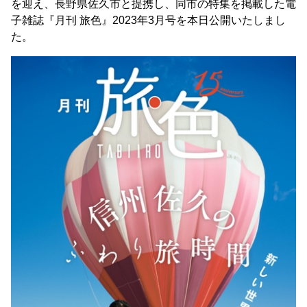
を迎え、長野県佐久市と提携し、同市の特集を掲載した電
子雑誌『月刊 旅色』2023年3月号を本日公開いたしまし
た。