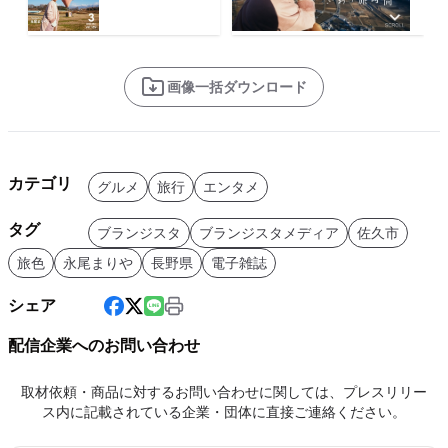
画像一括ダウンロード
カテゴリ
グルメ
旅行
エンタメ
タグ
ブランジスタ
ブランジスタメディア
佐久市
旅色
永尾まりや
長野県
電子雑誌
シェア
配信企業へのお問い合わせ
取材依頼・商品に対するお問い合わせに関しては、プレスリリー
ス内に記載されている企業・団体に直接ご連絡ください。