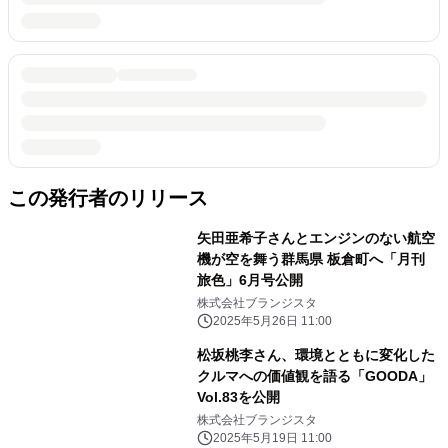
この発行者のリリース
矢田亜希子さんとエンジンのない航空
機が空を舞う群馬県 板倉町へ「月刊
旅色」6月号公開
株式会社ブランジスタ
2025年5月26日 11:00
松坂桃李さん、環境とともに変化した
クルマへの価値観を語る「GOODA」
Vol.83を公開
株式会社ブランジスタ
2025年5月19日 11:00