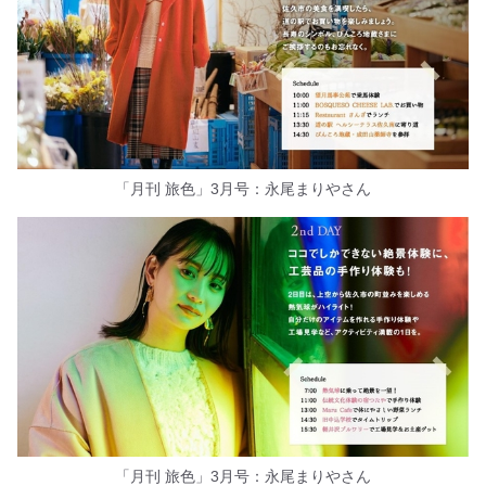
「月刊 旅色」3月号：永尾まりやさん
「月刊 旅色」3月号：永尾まりやさん