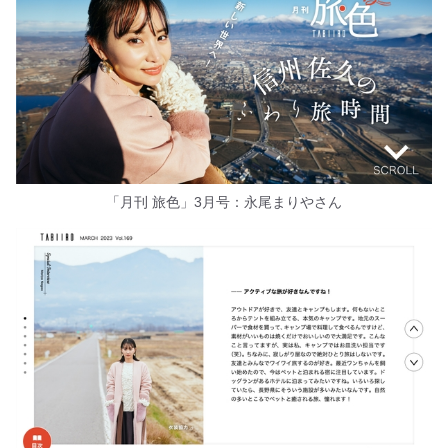
「月刊 旅色」3月号：永尾まりやさん