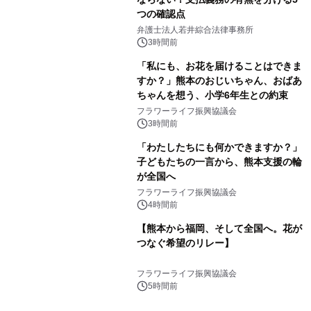
つの確認点
弁護士法人若井綜合法律事務所
3時間前
「私にも、お花を届けることはできま
すか？」熊本のおじいちゃん、おばあ
ちゃんを想う、小学6年生との約束
フラワーライフ振興協議会
3時間前
「わたしたちにも何かできますか？」
子どもたちの一言から、熊本支援の輪
が全国へ
フラワーライフ振興協議会
4時間前
【熊本から福岡、そして全国へ。花が
つなぐ希望のリレー】
フラワーライフ振興協議会
5時間前