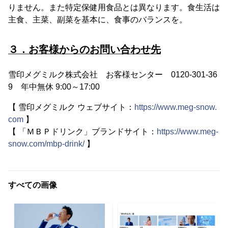
りません。また特定保健用食品とは異なります。食生活は
主食、主菜、副菜を基本に、食事のバランスを。
３．お客様からのお問い合わせ先
雪印メグミルク株式会社 お客様センター 0120-301-36
9 年中無休 9:00～17:00
【 雪印メグミルク ウェブサイト：
https://www.meg-snow.
com
】
【 「ＭＢＰドリンク」ブランドサイト：
https://www.meg-
snow.com/mbp-drink/
】
すべての画像