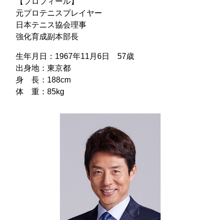
【プロフィール】
元プロテニスプレイヤー
日本テニス協会理事
強化育成副本部長
生年月日：1967年11月6日 57歳
出身地：東京都
身 長：188cm
体 重：85kg