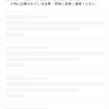
ス内に記載されている企業・団体に直接ご連絡ください。