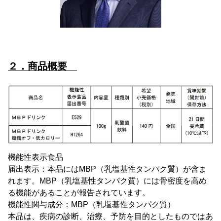
２．商品概要
機能性表示食品
届出表示：本品にはMBP（乳塩基性タンパク質）が含ま
れます。MBP（乳塩基性タンパク質）には骨密度を高め
る機能があることが報告されています。
機能性関与成分：MBP（乳塩基性タンパク質）
本品は、疾病の診断、治療、予防を目的としたものではあ